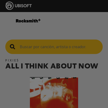
PIXIES
ALL I THINK ABOUT NOW