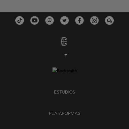
ESTUDIOS
PLATAFORMAS