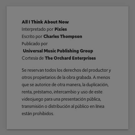
All I Think About Now
Interpretado por
Pixies
Escrito por
Charles Thompson
Publicado por
Universal Music Publishing Group
Cortesía de
The Orchard Enterprises
Se reservan todos los derechos del productor y
otros propietarios de la obra grabada. A menos
que se autorice de otra manera, la duplicación,
renta, préstamo, intercambio y uso de este
videojuego para una presentación pública,
transmisión o distribución al público en línea
están prohibidos.