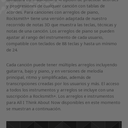
y progresiones de cualquier canción con tablas de
acordes. Para canciones con arreglos de piano,
Rocksmith+ tiene una versión adaptada de nuestro
recorrido de notas 3D que muestra las teclas, técnicas y
notas de una canción. Los arreglos de piano se pueden
ajustar al rango del instrumento de cada usuario,
compatible con teclados de 88 teclas y hasta un mínimo
de 24.
Cada canción puede tener múltiples arreglos incluyendo
guitarra, bajo y piano, y en versiones de melodía
principal, ritmo y simplificadas, además de
transcripciones creadas por los usuarios y más. El acceso
a todos los instrumentos y arreglos se incluye con una
suscripción a Rocksmith+. Los arreglos e instrumentos
para All I Think About Now disponibles en este momento
se muestran a continuación.