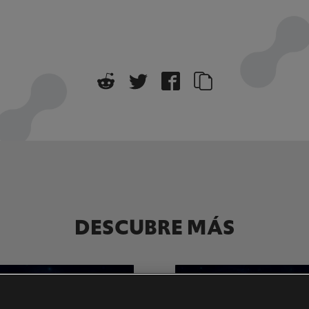
DESCUBRE MÁS