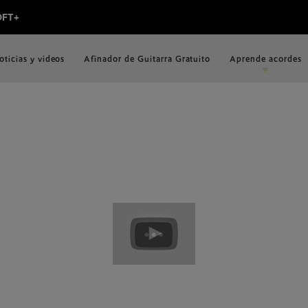
oticias y videos
Afinador de Guitarra Gratuito
Aprende acordes