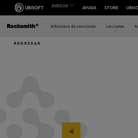
Biblioteca de canciones
Lecciones
N
REGRESAR