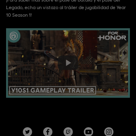
Legado, echa un vistazo al tráiler de jugabilidad de Year
10 Season 1!