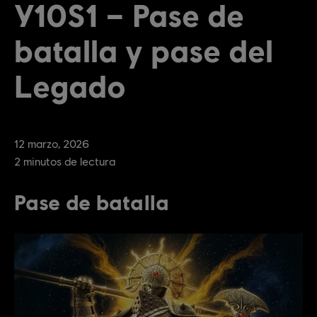
Y10S1 – Pase de
batalla y pase del
Legado
12
marzo
,
2026
2
minutos de lectura
Pase de batalla