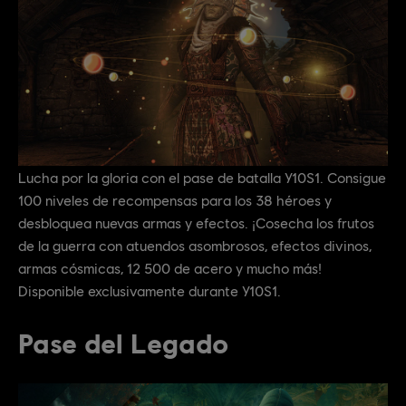
Lucha por la gloria con el pase de batalla Y10S1. Consigue
100 niveles de recompensas para los 38 héroes y
desbloquea nuevas armas y efectos. ¡Cosecha los frutos
de la guerra con atuendos asombrosos, efectos divinos,
armas cósmicas, 12 500 de acero y mucho más!
Disponible exclusivamente durante Y10S1.
Pase del Legado