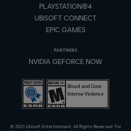
PLAYSTATION®4
UBISOFT CONNECT
EPIC GAMES
PARTNERS
NVIDIA GEFORCE NOW
© 2021 Ubisoft Entertainment. All Rights Reserved. For