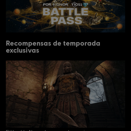
Recompensas de temporada
exclusivas