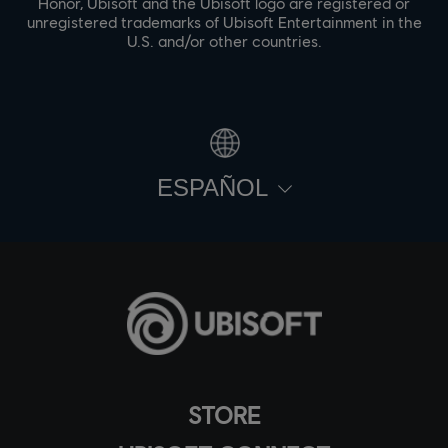
Honor, Ubisoft and the Ubisoft logo are registered or
unregistered trademarks of Ubisoft Entertainment in the
U.S. and/or other countries.
ESPAÑOL
STORE