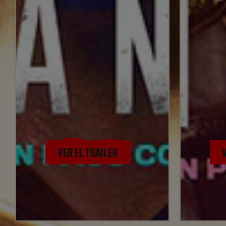
VER EL TRAILER