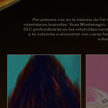
Por primera vez en la historia de Far
mismísimas leyendas: Vaas Montenegro, Pa
DLC profundizarás en las retorcidas ment
y te volverás a encontrar con caras fam
volve