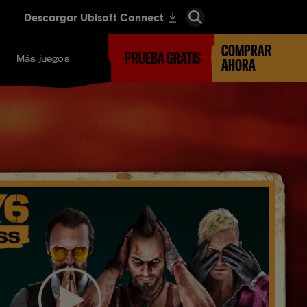
COMPRAR
PRUEBA GRATIS
Más juegos
AHORA