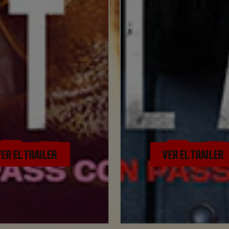
VER EL TRAILER
VER EL TRAILER