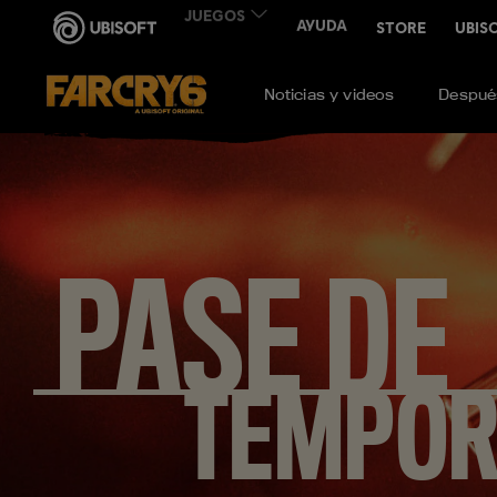
Noticias y videos
Después
PASE DE
TEMPO