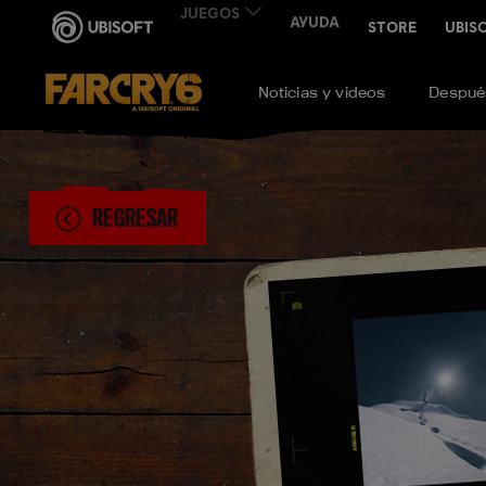
Noticias y videos
Después
REGRESAR