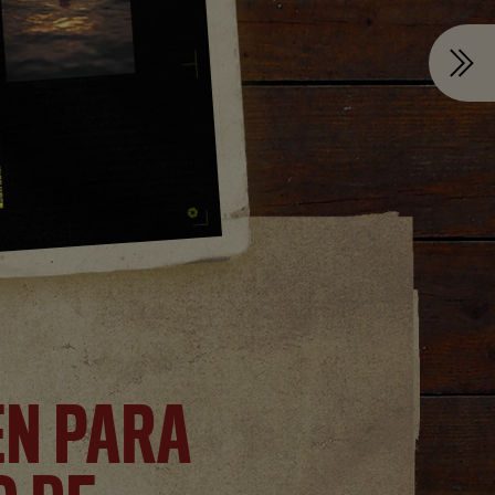
EN PARA