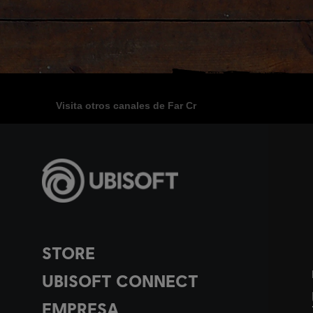
Visita otros canales de Far Cr
STORE
UBISOFT CONNECT
EMPRESA