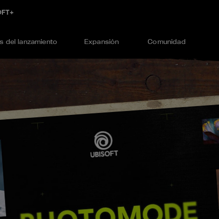
 del lanzamiento
Expansión
Comunidad