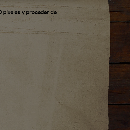
 píxeles y proceder de