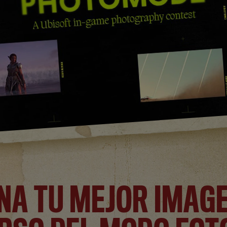
NA TU MEJOR IMAG