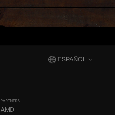
ESPAÑOL
PARTNERS
AMD