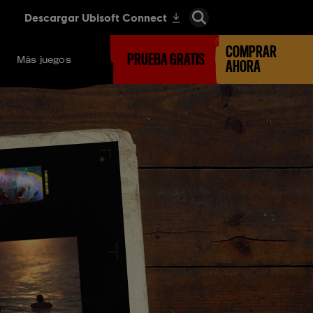
COMPRAR
PRUEBA GRATIS
Más juegos
AHORA