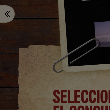
SELECCIO