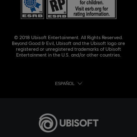
© 2018 Ubisoft Entertainment. All Rights Reserved.
Beyond Good & Evil, Ubisoft and the Ubisoft logo are
registered or unregistered trademarks of Ubisoft
Entertainment in the U.S. and/or other countries.
ESPAÑOL