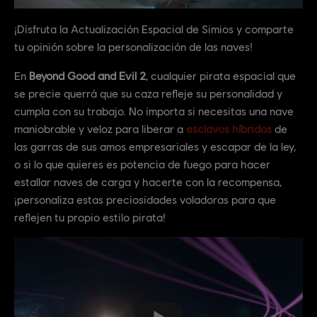
¡Disfruta la Actualización Espacial de Simios y comparte
tu opinión sobre la personalización de las naves!
En
Beyond Good and Evil 2
, cualquier pirata espacial que
se precie querrá que su caza refleje su personalidad y
cumpla con su trabajo. No importa si necesitas una nave
maniobrable y veloz para liberar a
esclavos híbridos
de
las garras de sus amos empresariales y escapar de la ley,
o si lo que quieres es potencia de fuego para hacer
estallar naves de carga y hacerte con la recompensa,
¡personaliza estas preciosidades voladoras para que
reflejen tu propio estilo pirata!