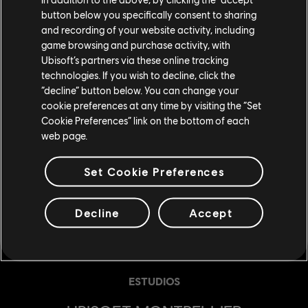
button below you specifically consent to sharing
and recording of your website activity, including
game browsing and purchase activity, with
Ubisoft’s partners via these online tracking
technologies. If you wish to decline, click the
“decline” button below. You can change your
cookie preferences at any time by visiting the “Set
Cookie Preferences” link on the bottom of each
web page.
Set Cookie Preferences
Decline
Accept
ESTUDIOS