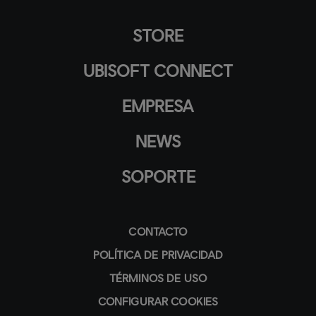
STORE
UBISOFT CONNECT
EMPRESA
NEWS
SOPORTE
CONTACTO
POLÍTICA DE PRIVACIDAD
TÉRMINOS DE USO
CONFIGURAR COOKIES