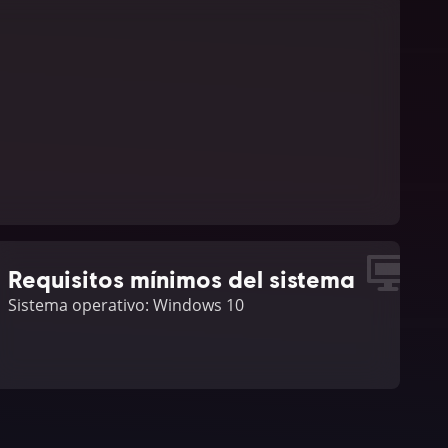
Requisitos mínimos del sistema
Sistema operativo: Windows 10