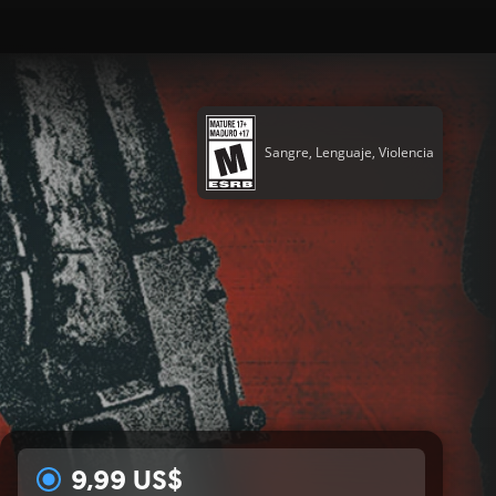
Sangre, Lenguaje, Violencia
9,99 US$