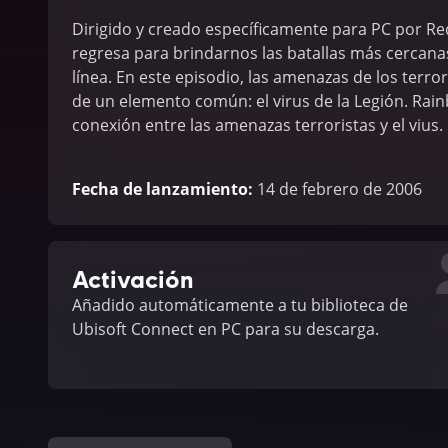
Dirigido y creado específicamente para PC por R
regresa para brindarnos las batallas más cercan
línea. En este episodio, las amenazas de los terr
de un elemento común: el virus de la Legión. Rai
conexión entre las amenazas terroristas y el vius.
Fecha de lanzamiento
:
14 de febrero de 2006
Activación
Añadido automáticamente a tu biblioteca de
Ubisoft Connect en PC para su descarga.