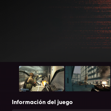
Información del juego