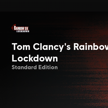
Tom Clancy's Rainbo
Lockdown
Standard Edition