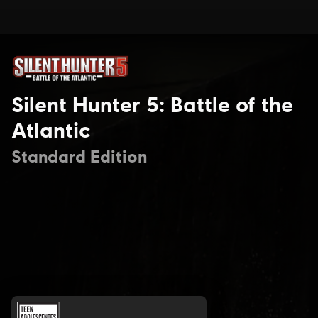
Silent Hunter 5: Battle of the
Atlantic
Standard Edition