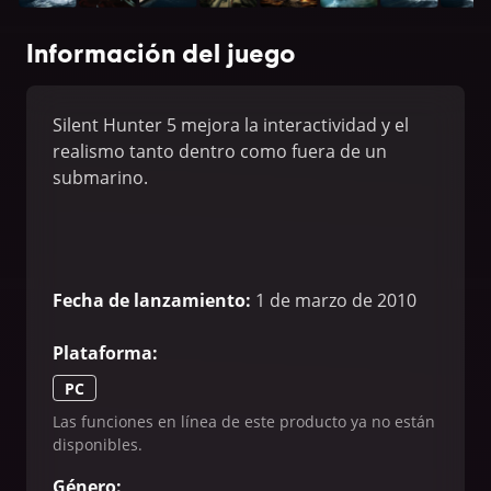
Información del juego
Silent Hunter 5 mejora la interactividad y el
realismo tanto dentro como fuera de un
submarino.
Fecha de lanzamiento
:
1 de marzo de 2010
Plataforma
:
PC
Las funciones en línea de este producto ya no están
disponibles.
Género
: