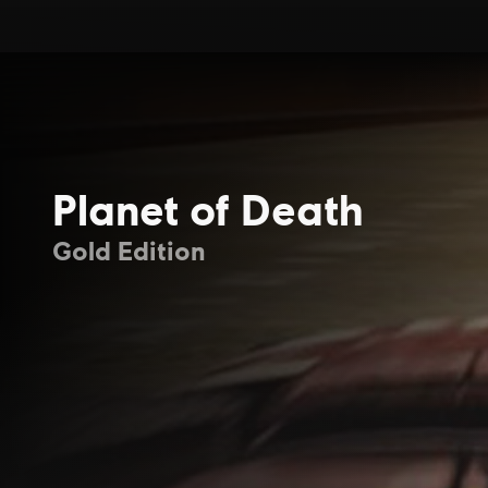
Planet of Death
Gold Edition