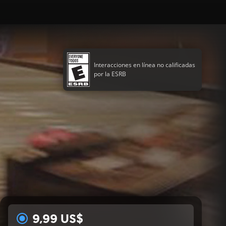
Interacciones en línea no calificadas
por la ESRB
9,99 US$