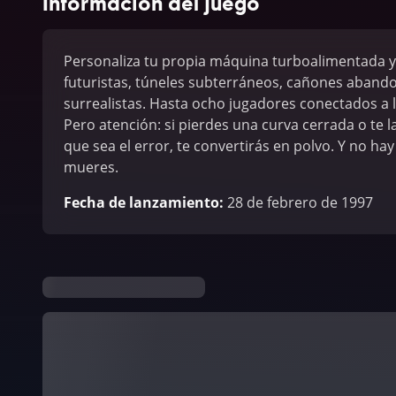
Información del juego
Personaliza tu propia máquina turboalimentada y
futuristas, túneles subterráneos, cañones abando
surrealistas. Hasta ocho jugadores conectados a 
Pero atención: si pierdes una curva cerrada o te 
que sea el error, te convertirás en polvo. Y no hay
mueres.
Fecha de lanzamiento
:
28 de febrero de 1997