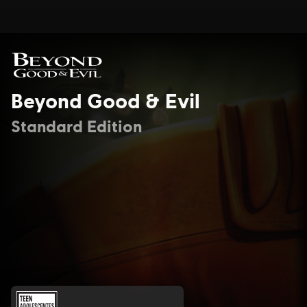
Beyond Good & Evil
Standard Edition