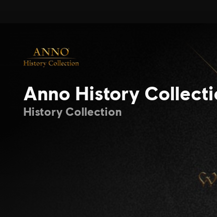
Anno History Collect
History Collection