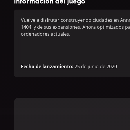
Información del juego
Vuelve a disfrutar construyendo ciudades en Ann
1404, y de sus expansiones. Ahora optimizados pa
ordenadores actuales.
Fecha de lanzamiento
:
25 de junio de 2020