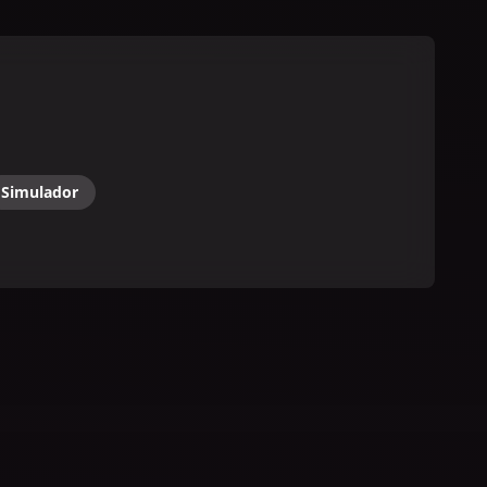
Simulador