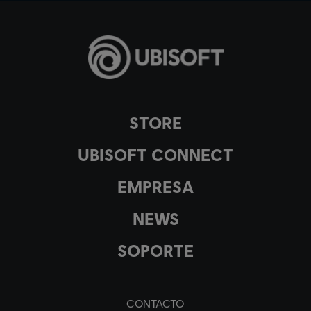
STORE
UBISOFT CONNECT
EMPRESA
NEWS
SOPORTE
CONTACTO