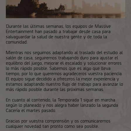
Durante las últimas semanas, los equipos de Massive
Entertainment han pasado a trabajar desde casa para
salvaguardar la salud de nuestra gente y de toda la
comunidad.
Mientras nos seguimos adaptando al traslado del estudio al
salón de casa, seguiremos trabajando duro para ajustar el
equilibrio del juego, mejorar el escalado y solucionar errores
lo más rápido posible. Sabemos que es algo que lleva
tiempo, por lo que queremos agradeceros vuestra paciencia.
El equipo sigue decidido a ofreceros la mejor experiencia y
estamos adaptando nuestro flujo de trabajo para avanzar lo
más rápido posible durante las próximas semanas.
En cuanto al contenido, la Temporada 1 sigue en marcha
según lo planeado y nos alegra haber lanzado la segunda
Cacería el martes pasado.
Gracias por vuestra comprensión y os comunicaremos
cualquier novedad tan pronto como sea posible.