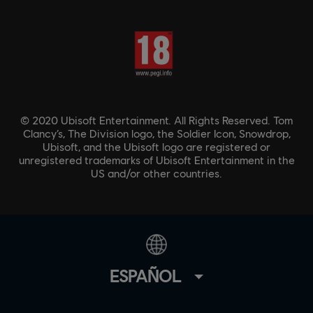
© 2020 Ubisoft Entertainment. All Rights Reserved. Tom
Clancy’s, The Division logo, the Soldier Icon, Snowdrop,
Ubisoft, and the Ubisoft logo are registered or
unregistered trademarks of Ubisoft Entertainment in the
US and/or other countries.
ESPAÑOL