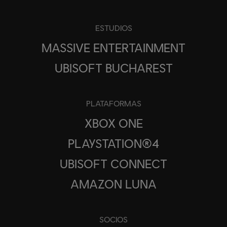
ESTUDIOS
MASSIVE ENTERTAINMENT
UBISOFT BUCHAREST
PLATAFORMAS
XBOX ONE
PLAYSTATION®4
UBISOFT CONNECT
AMAZON LUNA
SOCIOS