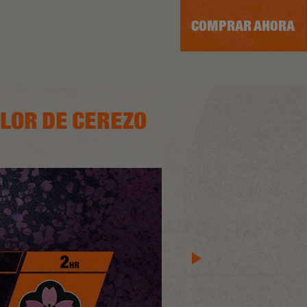
COMPRAR AHORA
FLOR DE CEREZO