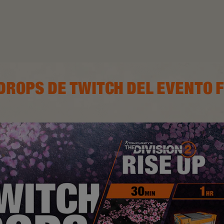
: DROPS DE TWITCH DEL EVENTO 