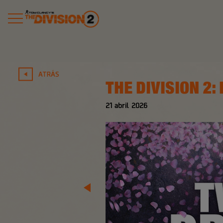
ATRÁS
THE DIVISION 2
21
abril
2026