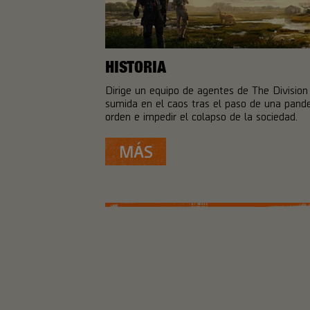
HISTORIA
Dirige un equipo de agentes de The Divisio
sumida en el caos tras el paso de una pande
orden e impedir el colapso de la sociedad.
MÁS