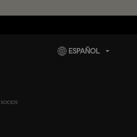
ESPAÑOL
SOCIOS