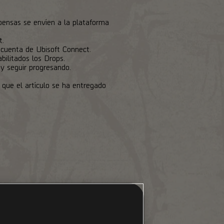
pensas se envíen a la plataforma
t.
 cuenta de Ubisoft Connect.
bilitados los Drops.
 y seguir progresando.
 que el artículo se ha entregado