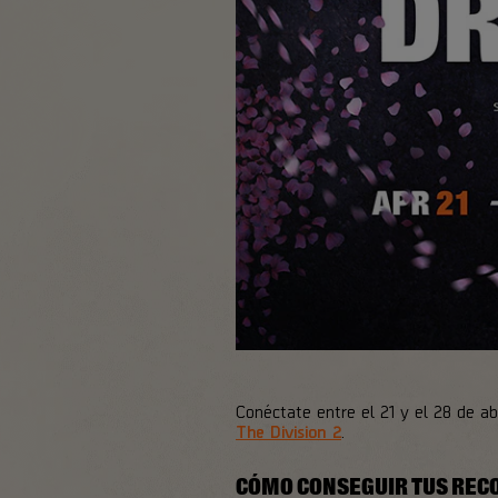
Conéctate entre el 21 y el 28 de a
The Division 2
.
CÓMO CONSEGUIR TUS RE