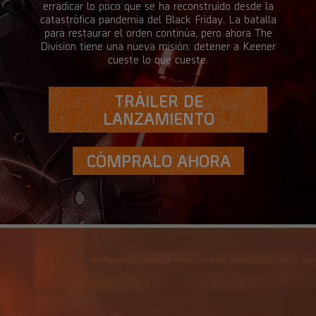
erradicar lo poco que se ha reconstruido desde la
catastrófica pandemia del Black Friday. La batalla
para restaurar el orden continúa, pero ahora The
Division tiene una nueva misión: detener a Keener
cueste lo que cueste.
TRÁILER DE
LANZAMIENTO
CÓMPRALO AHORA