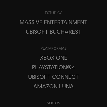
ESTUDIOS
MASSIVE ENTERTAINMENT
UBISOFT BUCHAREST
PLATAFORMAS
XBOX ONE
PLAYSTATION®4
UBISOFT CONNECT
AMAZON LUNA
SOCIOS