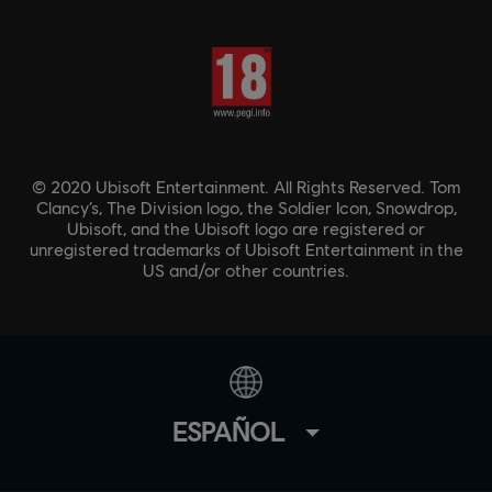
© 2020 Ubisoft Entertainment. All Rights Reserved. Tom
Clancy’s, The Division logo, the Soldier Icon, Snowdrop,
Ubisoft, and the Ubisoft logo are registered or
unregistered trademarks of Ubisoft Entertainment in the
US and/or other countries.
ESPAÑOL