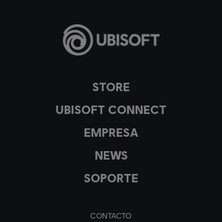
STORE
UBISOFT CONNECT
EMPRESA
NEWS
SOPORTE
CONTACTO