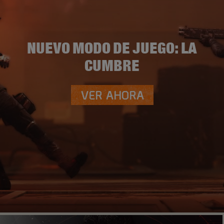
NUEVO MODO DE JUEGO: LA
CUMBRE
VER AHORA