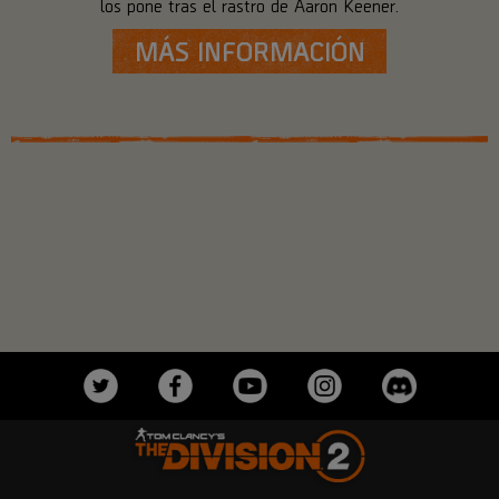
los pone tras el rastro de Aaron Keener.
MÁS INFORMACIÓN