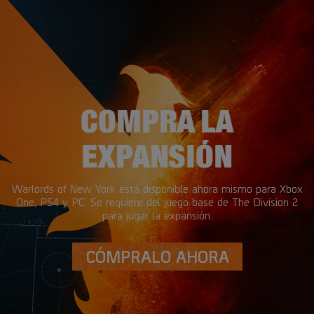
COMPRA LA
EXPANSIÓN
Warlords of New York está disponible ahora mismo para Xbox
One, PS4 y PC. Se requiere del juego base de The Division 2
para jugar la expansión.
CÓMPRALO AHORA