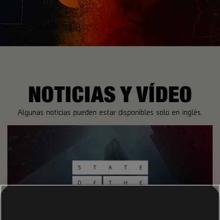
NOTICIAS Y VÍDEO
Algunas noticias pueden estar disponibles solo en inglés.