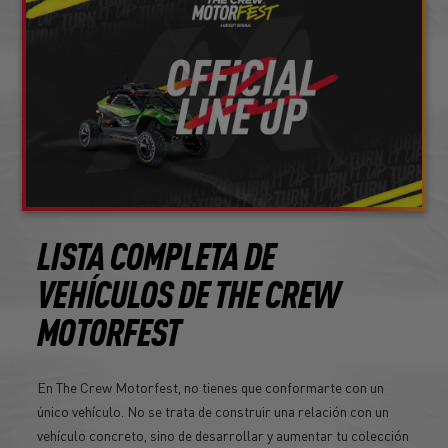
LISTA COMPLETA DE
VEHÍCULOS DE THE CREW
MOTORFEST
En The Crew Motorfest, no tienes que conformarte con un
único vehículo. No se trata de construir una relación con un
vehículo concreto, sino de desarrollar y aumentar tu colección