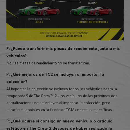
P: ¿Puedo transferir mis piezas de rendimiento junto a mis
vehículos?
No, las piezas de rendimiento no se transferirán.
P: ¿Qué mejoras de TC2 se incluyen al importar la
colección?
Al importar la colección se incluyen todos los vehículos hasta la
temporada 9 de The Crew™ 2. Los vehículos de las próximas dos
actualizaciones no se incluyen al importar la colección, pero
estarán disponibles en la tienda de TCM en fechas específicas.
P: ¿Qué ocurre si consigo un nuevo vehículo o artículo
estético en The Crew 2 después de haber realizado la