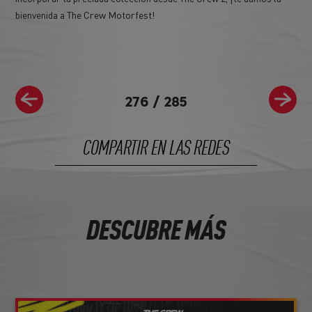
bienvenida a The Crew Motorfest!
276
/
285
COMPARTIR EN LAS REDES
DESCUBRE MÁS