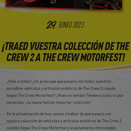
29
JUNIO
2023
¡TRAED VUESTRA COLECCIÓN DE THE
CREW 2 A THE CREW MOTORFEST!
¡Hola a todos! ¿Os preocupa qué pasará con todos vuestros
increíbles vehículos y artículos estéticos de The Crew 2 cuando
llegue The Crew Motorfest? ¡Pues no temáis! Tenemos justo lo que
necesitáis: ¡la nueva función Importar colección!
En la actualización de hoy, vamos a hablar de qué pasará con
vuestra colección de vehículos y artículos estéticos de The Crew 2
cuando llegue The Crew Motorfest y exactamente cómo podéis