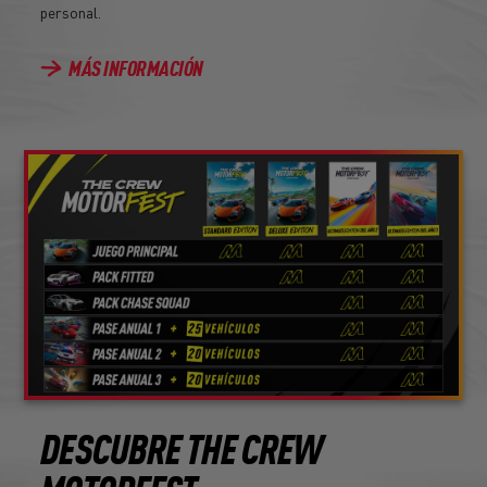
personal.
MÁS INFORMACIÓN
DESCUBRE THE CREW