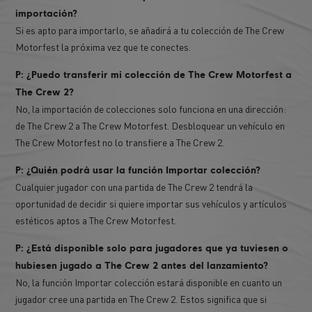
importación?
Si es apto para importarlo, se añadirá a tu colección de The Crew
Motorfest la próxima vez que te conectes.
P: ¿Puedo transferir mi colección de The Crew Motorfest a
The Crew 2?
No, la importación de colecciones solo funciona en una dirección:
de The Crew 2 a The Crew Motorfest. Desbloquear un vehículo en
The Crew Motorfest no lo transfiere a The Crew 2.
P: ¿Quién podrá usar la función Importar colección?
Cualquier jugador con una partida de The Crew 2 tendrá la
oportunidad de decidir si quiere importar sus vehículos y artículos
estéticos aptos a The Crew Motorfest.
P: ¿Está disponible solo para jugadores que ya tuviesen o
hubiesen jugado a The Crew 2 antes del lanzamiento?
No, la función Importar colección estará disponible en cuanto un
jugador cree una partida en The Crew 2. Estos significa que si