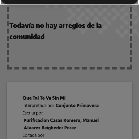
Todavía no hay arreglos de la
comunidad
Que Tal Te Va Sin Mi
Interpretada por
Conjunto Primavera
Escrita por
Purificacion Casas Romero, Manuel
Alvarez Beigbeder Perez
Editada por