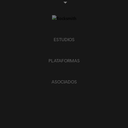
ESTUDIOS
PLATAFORMAS
ASOCIADOS