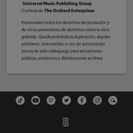
Universal Music Publishing Group
Cortesía de
The Orchard Enterprises
Reservados todos los derechos del productor y
de otros poseedores de derechos sobre la obra
grabada. Queda prohibida la duplicación, alquiler,
préstamo, intercambio o uso sin autorización
previa de este videojuego para actuaciones
públicas, emisiones y distribuciones en línea.