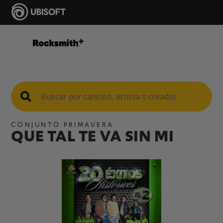
CONJUNTO PRIMAVERA
QUE TAL TE VA SIN MI