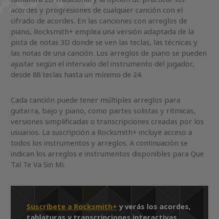
acordes y progresiones de cualquier canción con el
cifrado de acordes. En las canciones con arreglos de
piano, Rocksmith+ emplea una versión adaptada de la
pista de notas 3D donde se ven las teclas, las técnicas y
las notas de una canción. Los arreglos de piano se pueden
ajustar según el intervalo del instrumento del jugador,
desde 88 teclas hasta un mínimo de 24.
Cada canción puede tener múltiples arreglos para
guitarra, bajo y piano, como partes solistas y rítmicas,
versiones simplificadas o transcripciones creadas por los
usuarios. La suscripción a Rocksmith+ incluye acceso a
todos los instrumentos y arreglos. A continuación se
indican los arreglos e instrumentos disponibles para Que
Tal Te Va Sin Mi.
Suscríbete a Rocksmith+
y verás los acordes,
tablaturas y transcripciones interactivas