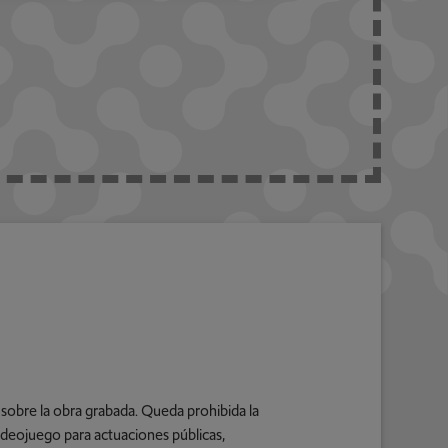
obre la obra grabada. Queda prohibida la
videojuego para actuaciones públicas,