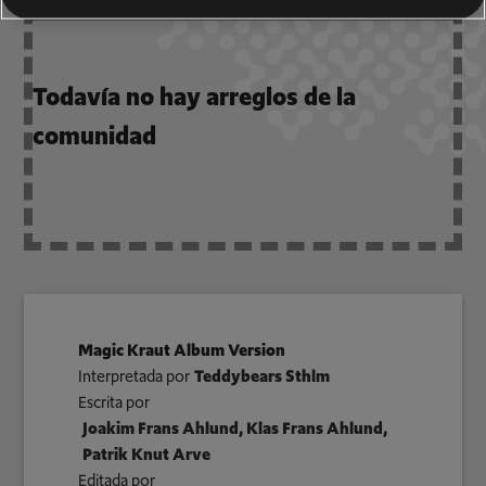
Todavía no hay arreglos de la
comunidad
Magic Kraut Album Version
Interpretada por
Teddybears Sthlm
Escrita por
Joakim Frans Ahlund, Klas Frans Ahlund,
Patrik Knut Arve
Editada por