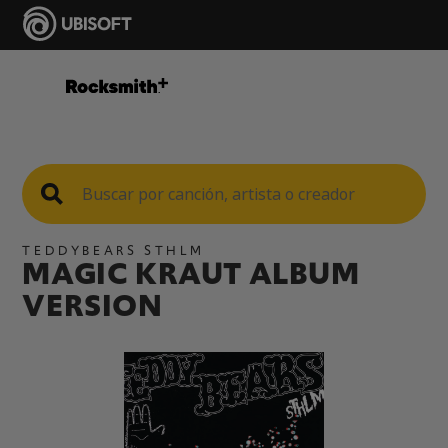
TEDDYBEARS STHLM
MAGIC KRAUT ALBUM
VERSION