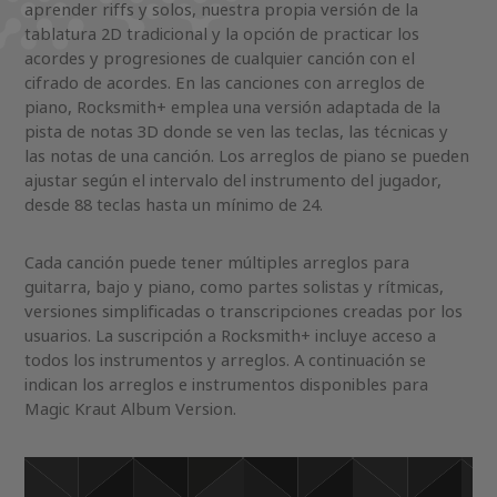
aprender riffs y solos, nuestra propia versión de la
tablatura 2D tradicional y la opción de practicar los
acordes y progresiones de cualquier canción con el
cifrado de acordes. En las canciones con arreglos de
piano, Rocksmith+ emplea una versión adaptada de la
pista de notas 3D donde se ven las teclas, las técnicas y
las notas de una canción. Los arreglos de piano se pueden
ajustar según el intervalo del instrumento del jugador,
desde 88 teclas hasta un mínimo de 24.
Cada canción puede tener múltiples arreglos para
guitarra, bajo y piano, como partes solistas y rítmicas,
versiones simplificadas o transcripciones creadas por los
usuarios. La suscripción a Rocksmith+ incluye acceso a
todos los instrumentos y arreglos. A continuación se
indican los arreglos e instrumentos disponibles para
Magic Kraut Album Version.