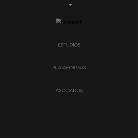
ESTUDIOS
PLATAFORMAS
ASOCIADOS