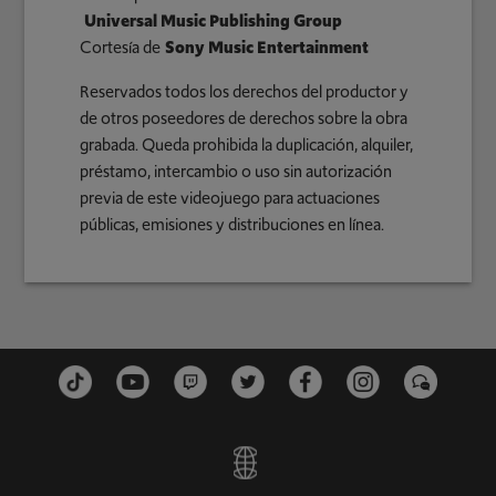
Universal Music Publishing Group
Cortesía de
Sony Music Entertainment
Reservados todos los derechos del productor y
de otros poseedores de derechos sobre la obra
grabada. Queda prohibida la duplicación, alquiler,
préstamo, intercambio o uso sin autorización
previa de este videojuego para actuaciones
públicas, emisiones y distribuciones en línea.