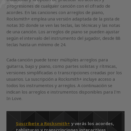
progresiones de cualquier canción con el cifrado de
acordes. En las canciones con arreglos de piano,
Rocksmith+ emplea una versión adaptada de la pista de
notas 3D donde se ven las teclas, las técnicas y las notas
de una canción. Los arreglos de piano se pueden ajustar
según el intervalo del instrumento del jugador, desde 88
teclas hasta un mínimo de 24.
Cada canción puede tener múltiples arreglos para
guitarra, bajo y piano, como partes solistas y rítmicas,
versiones simplificadas o transcripciones creadas por los
usuarios. La suscripción a Rocksmith+ incluye acceso a
todos los instrumentos y arreglos. A continuación se
indican los arreglos e instrumentos disponibles para I'm
In Love.
Suscríbete a Rocksmith+
y verás los acordes,
tablaturas y transcripciones interactivas