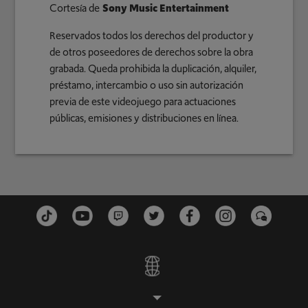
Cortesía de
Sony Music Entertainment
Reservados todos los derechos del productor y
de otros poseedores de derechos sobre la obra
grabada. Queda prohibida la duplicación, alquiler,
préstamo, intercambio o uso sin autorización
previa de este videojuego para actuaciones
públicas, emisiones y distribuciones en línea.