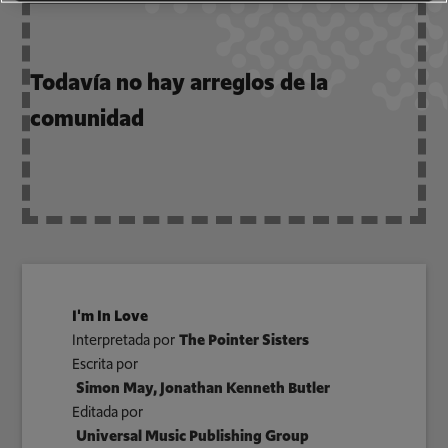
Todavía no hay arreglos de la
comunidad
I'm In Love
Interpretada por
The Pointer Sisters
Escrita por
Simon May, Jonathan Kenneth Butler
Editada por
Universal Music Publishing Group