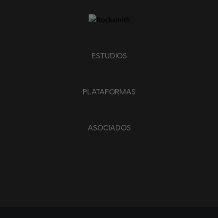
ESTUDIOS
PLATAFORMAS
ASOCIADOS