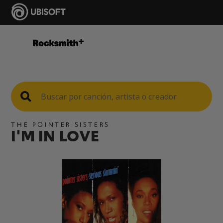
THE POINTER SISTERS
I'M IN LOVE