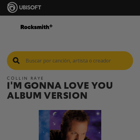
COLLIN RAYE
I'M GONNA LOVE YOU
ALBUM VERSION