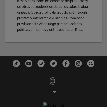
Reservados todos los derechos del productor y
de otros poseedores de derechos sobre la obra
grabada. Queda prohibida la duplicación, alquiler,
préstamo, intercambio o uso sin autorización
previa de este videojuego para actuaciones
públicas, emisiones y distribuciones en línea.