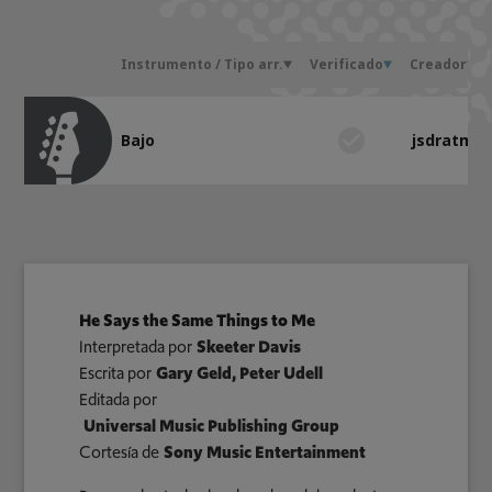
Instrumento / Tipo arr.
Verificado
Creador
Bajo
jsdratm
He Says the Same Things to Me
Interpretada por
Skeeter Davis
Escrita por
Gary Geld, Peter Udell
Editada por
Universal Music Publishing Group
Cortesía de
Sony Music Entertainment