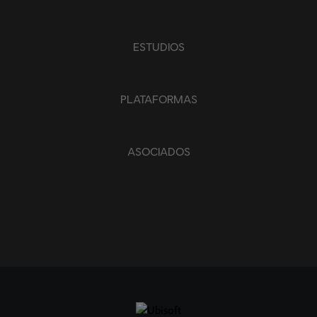
ESTUDIOS
PLATAFORMAS
ASOCIADOS