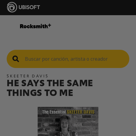
SKEETER DAVIS
HE SAYS THE SAME
THINGS TO ME