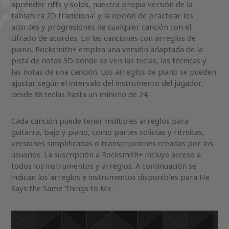
aprender riffs y solos, nuestra propia versión de la
tablatura 2D tradicional y la opción de practicar los
acordes y progresiones de cualquier canción con el
cifrado de acordes. En las canciones con arreglos de
piano, Rocksmith+ emplea una versión adaptada de la
pista de notas 3D donde se ven las teclas, las técnicas y
las notas de una canción. Los arreglos de piano se pueden
ajustar según el intervalo del instrumento del jugador,
desde 88 teclas hasta un mínimo de 24.
Cada canción puede tener múltiples arreglos para
guitarra, bajo y piano, como partes solistas y rítmicas,
versiones simplificadas o transcripciones creadas por los
usuarios. La suscripción a Rocksmith+ incluye acceso a
todos los instrumentos y arreglos. A continuación se
indican los arreglos e instrumentos disponibles para He
Says the Same Things to Me.