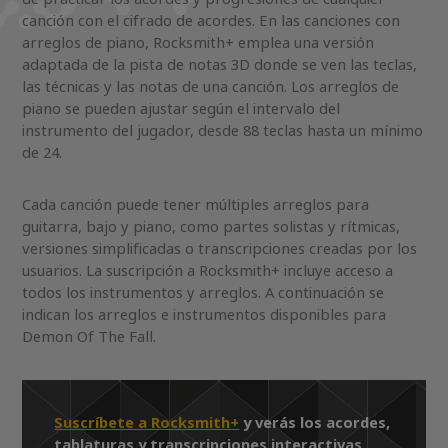
canción con el cifrado de acordes. En las canciones con
arreglos de piano, Rocksmith+ emplea una versión
adaptada de la pista de notas 3D donde se ven las teclas,
las técnicas y las notas de una canción. Los arreglos de
piano se pueden ajustar según el intervalo del
instrumento del jugador, desde 88 teclas hasta un mínimo
de 24.
Cada canción puede tener múltiples arreglos para
guitarra, bajo y piano, como partes solistas y rítmicas,
versiones simplificadas o transcripciones creadas por los
usuarios. La suscripción a Rocksmith+ incluye acceso a
todos los instrumentos y arreglos. A continuación se
indican los arreglos e instrumentos disponibles para
Demon Of The Fall.
Suscríbete a Rocksmith+
y verás los acordes,
tablaturas y transcripciones interactivas