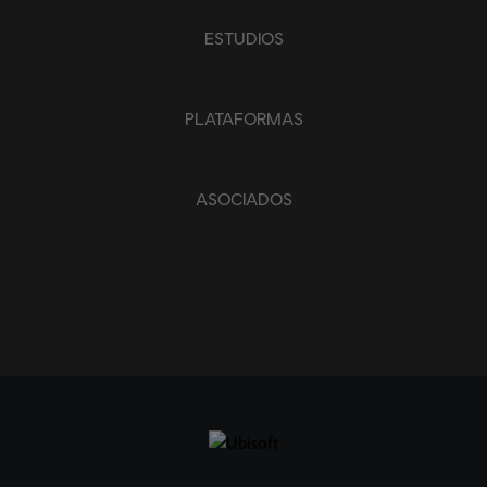
ESTUDIOS
PLATAFORMAS
ASOCIADOS