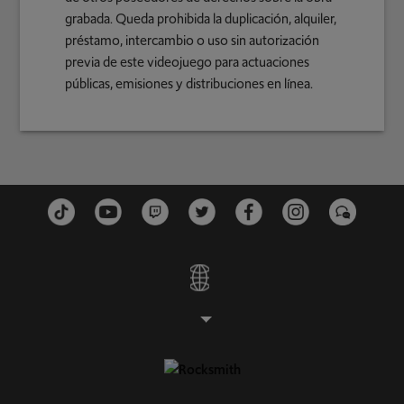
grabada. Queda prohibida la duplicación, alquiler,
préstamo, intercambio o uso sin autorización
previa de este videojuego para actuaciones
públicas, emisiones y distribuciones en línea.