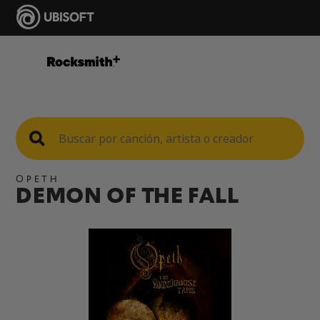
OPETH
DEMON OF THE FALL