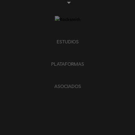
ESTUDIOS
PLATAFORMAS
ASOCIADOS