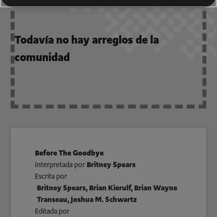
Todavía no hay arreglos de la
comunidad
Before The Goodbye
Interpretada por
Britney Spears
Escrita por
Britney Spears, Brian Kierulf, Brian Wayne
Transeau, Joshua M. Schwartz
Editada por