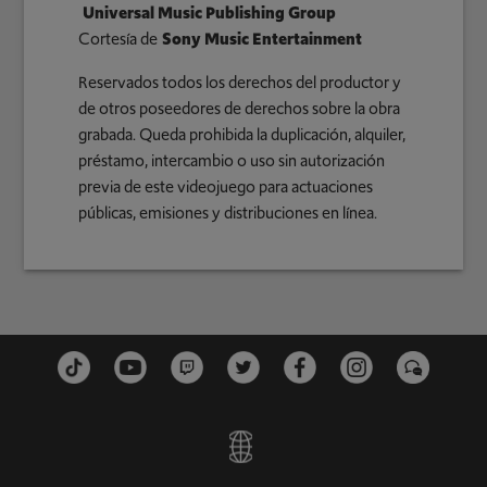
Universal Music Publishing Group
Cortesía de
Sony Music Entertainment
Reservados todos los derechos del productor y
de otros poseedores de derechos sobre la obra
grabada. Queda prohibida la duplicación, alquiler,
préstamo, intercambio o uso sin autorización
previa de este videojuego para actuaciones
públicas, emisiones y distribuciones en línea.