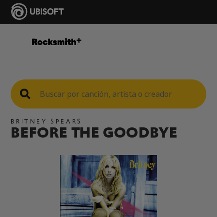
BRITNEY SPEARS
BEFORE THE GOODBYE