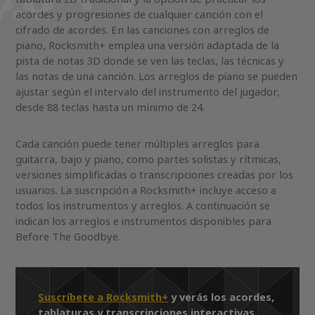
acordes y progresiones de cualquier canción con el
cifrado de acordes. En las canciones con arreglos de
piano, Rocksmith+ emplea una versión adaptada de la
pista de notas 3D donde se ven las teclas, las técnicas y
las notas de una canción. Los arreglos de piano se pueden
ajustar según el intervalo del instrumento del jugador,
desde 88 teclas hasta un mínimo de 24.
Cada canción puede tener múltiples arreglos para
guitarra, bajo y piano, como partes solistas y rítmicas,
versiones simplificadas o transcripciones creadas por los
usuarios. La suscripción a Rocksmith+ incluye acceso a
todos los instrumentos y arreglos. A continuación se
indican los arreglos e instrumentos disponibles para
Before The Goodbye.
Suscríbete a Rocksmith+
y verás los acordes,
tablaturas y transcripciones interactivas