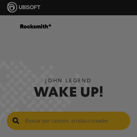
JOHN LEGEND
WAKE UP!