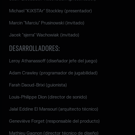
Michael "KiXSTAr" Stockley (presentador)
Marcin "Marciu" Prusinowski (invitado)
Jacek "sjerra" Wachowiak (invitado)
DESARROLLADORES:
Leroy Athanassoff (diseñador jefe del juego)
Adam Crawley (programador de jugabilidad)
Farah Daoud-Brixi (guionista)
Louis-Philippe Dion (director de sonido)
Jalal Eddine El Mansouri (arquitecto técnico)
Geneviève Forget (responsable del producto)
Mathieu Gagnon (director técnico de diseño)