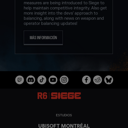
measures are being introduced to Siege to
help maintain competitive integrity. Also get
more insight into the devs’ approach to
balancing, along with news on weapon and
operator balancing updates!
MÁS INFORMACIÓN
ESTUDIOS
UBISOFT MONTRÉAL