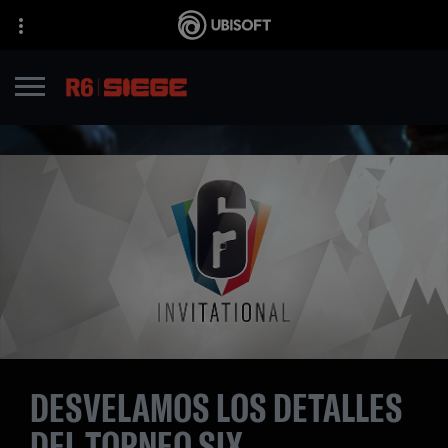
DESVELAMOS LOS DETALLES
DEL TORNEO SIX