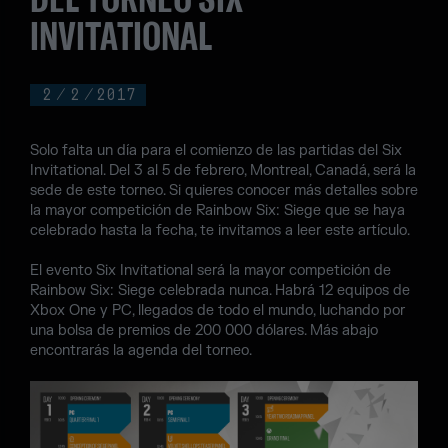
INVITATIONAL
2
/
2
/
2017
Solo falta un día para el comienzo de las partidas del Six
Invitational. Del 3 al 5 de febrero, Montreal, Canadá, será la
sede de este torneo. Si quieres conocer más detalles sobre
la mayor competición de Rainbow Six: Siege que se haya
celebrado hasta la fecha, te invitamos a leer este artículo.
El evento Six Invitational será la mayor competición de
Rainbow Six: Siege celebrada nunca. Habrá 12 equipos de
Xbox One y PC, llegados de todo el mundo, luchando por
una bolsa de premios de 200 000 dólares. Más abajo
encontrarás la agenda del torneo.