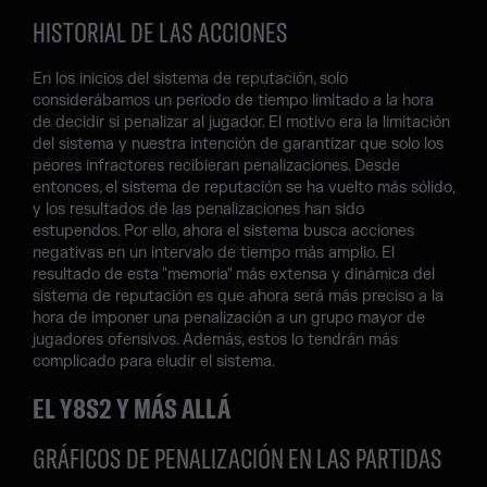
HISTORIAL DE LAS ACCIONES
En los inicios del sistema de reputación, solo
considerábamos un periodo de tiempo limitado a la hora
de decidir si penalizar al jugador. El motivo era la limitación
del sistema y nuestra intención de garantizar que solo los
peores infractores recibieran penalizaciones. Desde
entonces, el sistema de reputación se ha vuelto más sólido,
y los resultados de las penalizaciones han sido
estupendos. Por ello, ahora el sistema busca acciones
negativas en un intervalo de tiempo más amplio. El
resultado de esta "memoria" más extensa y dinámica del
sistema de reputación es que ahora será más preciso a la
hora de imponer una penalización a un grupo mayor de
jugadores ofensivos. Además, estos lo tendrán más
complicado para eludir el sistema.
EL Y8S2 Y MÁS ALLÁ
GRÁFICOS DE PENALIZACIÓN EN LAS PARTIDAS