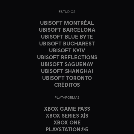
ESTUDIOS
UBISOFT MONTRÉAL
UBISOFT BARCELONA
UBISOFT BLUE BYTE
UBISOFT BUCHAREST
UBISOFT KYIV
UBISOFT REFLECTIONS
UBISOFT SAGUENAY
UBISOFT SHANGHAI
UBISOFT TORONTO
CRÉDITOS
PLATAFORMAS
XBOX GAME PASS
XBOX SERIES X|S
XBOX ONE
PLAYSTATION®5