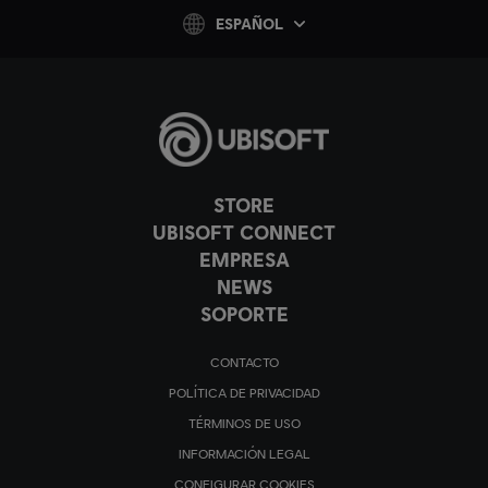
ESPAÑOL
STORE
UBISOFT CONNECT
EMPRESA
NEWS
SOPORTE
CONTACTO
POLÍTICA DE PRIVACIDAD
TÉRMINOS DE USO
INFORMACIÓN LEGAL
CONFIGURAR COOKIES