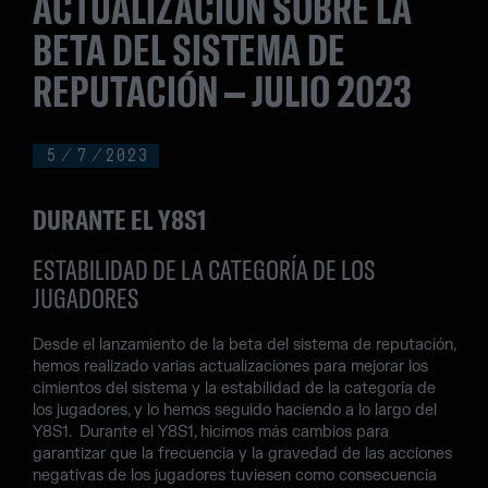
ACTUALIZACIÓN SOBRE LA
BETA DEL SISTEMA DE
REPUTACIÓN – JULIO 2023
5
/
7
/
2023
DURANTE EL Y8S1
ESTABILIDAD DE LA CATEGORÍA DE LOS
JUGADORES
Desde el lanzamiento de la beta del sistema de reputación,
hemos realizado varias actualizaciones para mejorar los
cimientos del sistema y la estabilidad de la categoría de
los jugadores, y lo hemos seguido haciendo a lo largo del
Y8S1. Durante el Y8S1, hicimos más cambios para
garantizar que la frecuencia y la gravedad de las acciones
negativas de los jugadores tuviesen como consecuencia