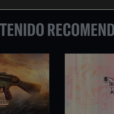
TENIDO RECOMEN