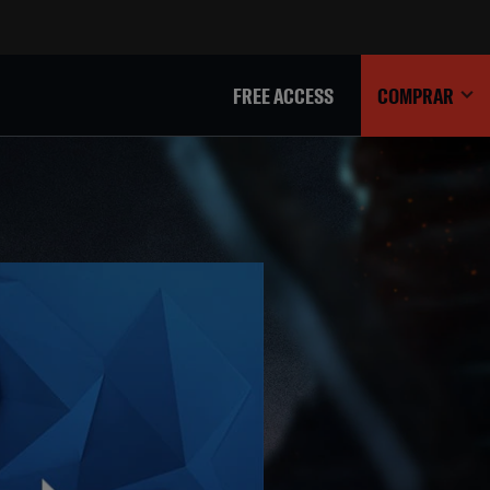
FREE ACCESS
COMPRAR