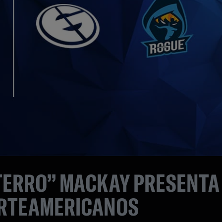
TERRO” MACKAY PRESENTA 
ORTEAMERICANOS