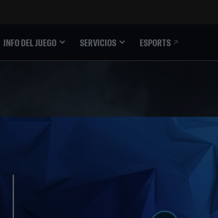
ESPORTS
INFO DEL JUEGO
SERVICIOS