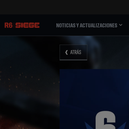
NOTICIAS Y ACTUALIZACIONES
ATRÁS