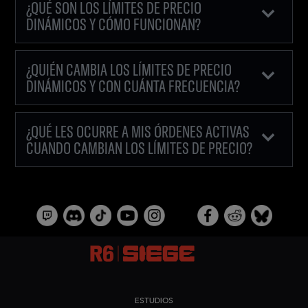
¿QUÉ SON LOS LÍMITES DE PRECIO
DINÁMICOS Y CÓMO FUNCIONAN?
¿QUIÉN CAMBIA LOS LÍMITES DE PRECIO
DINÁMICOS Y CON CUÁNTA FRECUENCIA?
¿QUÉ LES OCURRE A MIS ÓRDENES ACTIVAS
CUANDO CAMBIAN LOS LÍMITES DE PRECIO?
ESTUDIOS