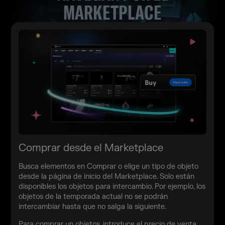
MARKETPLACE
Comprar desde el Marketplace
Busca elementos en Comprar o elige un tipo de objeto
desde la página de inicio del Marketplace. Solo están
disponibles los objetos para intercambio. Por ejemplo, los
objetos de la temporada actual no se podrán
intercambiar hasta que no salga la siguiente.
Para comprar un objetos, introduce el precio de venta