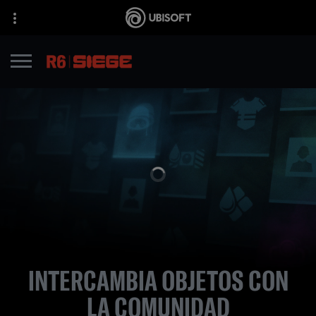
INTERCAMBIA OBJETOS CON
LA COMUNIDAD