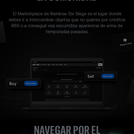
El Marketplace de Rainbow Six Siege es el lugar donde
debes ir a intercambiar objetos que no quieres por créditos
R6S o a conseguir esa escurridiza apariencia de arma de
temporadas pasadas.
NAVEGAR POR EL