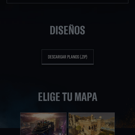
DISEÑOS
DESCARGAR PLANOS (.ZIP)
ELIGE TU MAPA