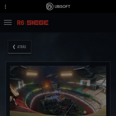
ATRÁS