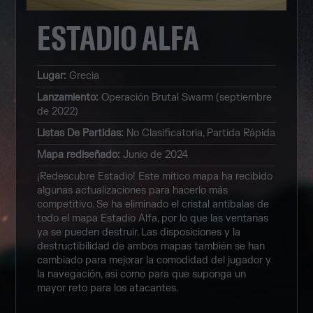
ESTADIO ALFA
Lugar
:
Grecia
Lanzamiento
:
Operación Brutal Swarm (septiembre
de 2022)
Listas De Partidas
:
No Clasificatoria, Partida Rápida
Mapa rediseñado
:
Junio de 2024
¡Redescubre Estadio! Este mítico mapa ha recibido
algunas actualizaciones para hacerlo más
competitivo. Se ha eliminado el cristal antibalas de
todo el mapa Estadio Alfa, por lo que las ventanas
ya se pueden destruir. Las disposiciones y la
destructibilidad de ambos mapas también se han
cambiado para mejorar la comodidad del jugador y
la navegación, así como para que suponga un
mayor reto para los atacantes.