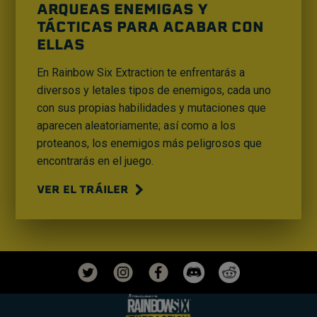
ARQUEAS ENEMIGAS Y
TÁCTICAS PARA ACABAR CON
ELLAS
En Rainbow Six Extraction te enfrentarás a
diversos y letales tipos de enemigos, cada uno
con sus propias habilidades y mutaciones que
aparecen aleatoriamente; así como a los
proteanos, los enemigos más peligrosos que
encontrarás en el juego.
VER EL TRÁILER