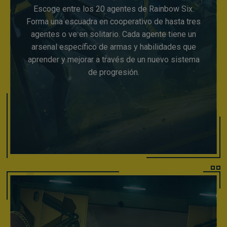
Escoge entre los 20 agentes de Rainbow Six.
Forma una escuadra en cooperativo de hasta tres
agentes o ve en solitario. Cada agente tiene un
arsenal específico de armas y habilidades que
aprender y mejorar a través de un nuevo sistema
de progresión.