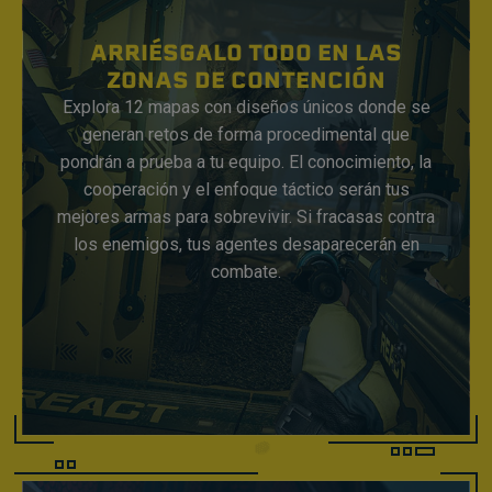
ARRIÉSGALO TODO EN LAS
ZONAS DE CONTENCIÓN
Explora 12 mapas con diseños únicos donde se
generan retos de forma procedimental que
pondrán a prueba a tu equipo. El conocimiento, la
cooperación y el enfoque táctico serán tus
mejores armas para sobrevivir. Si fracasas contra
los enemigos, tus agentes desaparecerán en
combate.