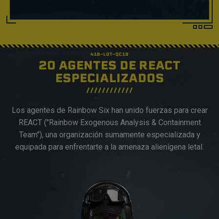
20 AGENTES DE REACT
ESPECIALIZADOS
Los agentes de Rainbow Six han unido fuerzas para crear
REACT ("Rainbow Exogenous Analysis & Containment
Team"), una organización sumamente especializada y
equipada para enfrentarte a la amenaza alienígena letal.