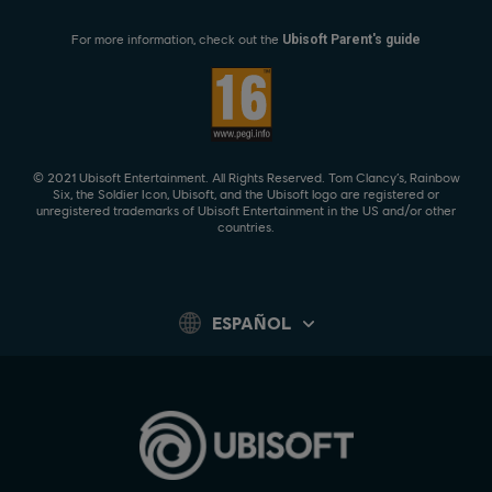
For more information, check out the
Ubisoft Parent's guide
© 2021 Ubisoft Entertainment. All Rights Reserved. Tom Clancy’s, Rainbow
Six, the Soldier Icon, Ubisoft, and the Ubisoft logo are registered or
unregistered trademarks of Ubisoft Entertainment in the US and/or other
countries.
ESPAÑOL