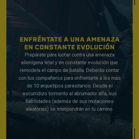
ENFRÉNTATE A UNA AMENAZA
EN CONSTANTE EVOLUCIÓN
Prepárate para luchar contra una amenaza
alienígena letal y en constante evolución que
remodela el campo de batalla. Deberás contar
con tus compañeros para enfrentarte a los más
de 10 arquetipos parasitarios. Desde el
escurridizo tormento al abrumador alfa, sus
habilidades (además de sus mutaciones
aleatorias) se interpondrán en tu camino.