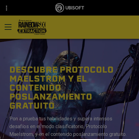
DESCUBRE PROTOCOLO
MAELSTROM Y EL
CONTENIDO
POSLANZAMIENTO
GRATUITO
Pon a prueba tus habilidades y supera intensos
desafíos en el modo clasificatorio, Protocolo
Maelstrom, y en el contenido poslanzamiento gratuito.