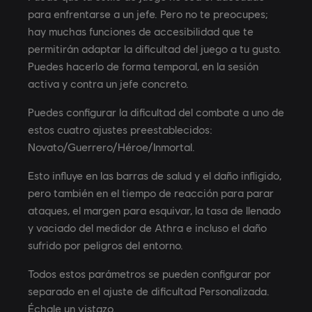
para enfrentarse a un jefe. Pero no te preocupes;
hay muchas funciones de accesibilidad que te
permitirán adaptar la dificultad del juego a tu gusto.
Puedes hacerlo de forma temporal, en la sesión
activa y contra un jefe concreto.
Puedes configurar la dificultad del combate a uno de
estos cuatro ajustes preestablecidos:
Novato/Guerrero/Héroe/Inmortal.
Esto influye en las barras de salud y el daño infligido,
pero también en el tiempo de reacción para parar
ataques, el margen para esquivar, la tasa de llenado
y vaciado del medidor de Athra e incluso el daño
sufrido por peligros del entorno.
Todos estos parámetros se pueden configurar por
separado en el ajuste de dificultad Personalizada.
Échale un vistazo.