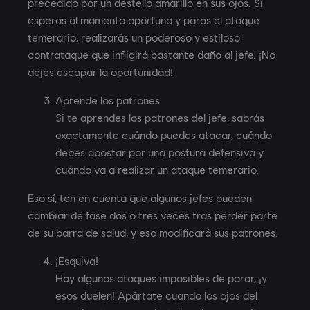
precedido por un destello amarillo en sus ojos. Si
esperas al momento oportuno y paras el ataque
temerario, realizarás un poderoso y estiloso
contrataque que infligirá bastante daño al jefe. ¡No
dejes escapar la oportunidad!
Aprende los patrones
Si te aprendes los patrones del jefe, sabrás
exactamente cuándo puedes atacar, cuándo
debes apostar por una postura defensiva y
cuándo va a realizar un ataque temerario.
Eso sí, ten en cuenta que algunos jefes pueden
cambiar de fase dos o tres veces tras perder parte
de su barra de salud, y eso modificará sus patrones.
¡Esquiva!
Hay algunos ataques imposibles de parar, ¡y
esos duelen! Apártate cuando los ojos del