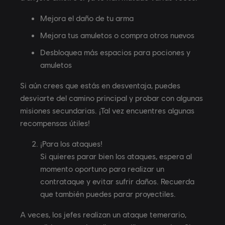
Mejora el daño de tu arma
Mejora tus amuletos o compra otros nuevos
Desbloquea más espacios para pociones y
amuletos
Si aún crees que estás en desventaja, puedes
desviarte del camino principal y probar con algunas
misiones secundarias. ¡Tal vez encuentres algunas
recompensas útiles!
¡Para los ataques!
Si quieres parar bien los ataques, espera al
momento oportuno para realizar un
contrataque y evitar sufrir daños. Recuerda
que también puedes parar proyectiles.
A veces, los jefes realizan un ataque temerario,