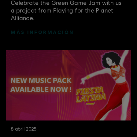
Celebrate the Green Game Jam with us
a project from Playing for the Planet
Alliance.
MÁS INFORMACIÓN
8
abril
2025