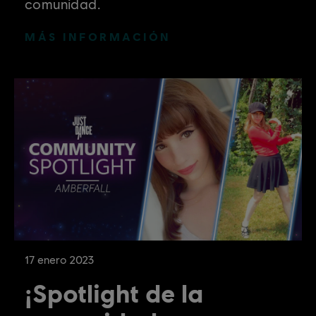
comunidad.
MÁS INFORMACIÓN
17
enero
2023
¡Spotlight de la