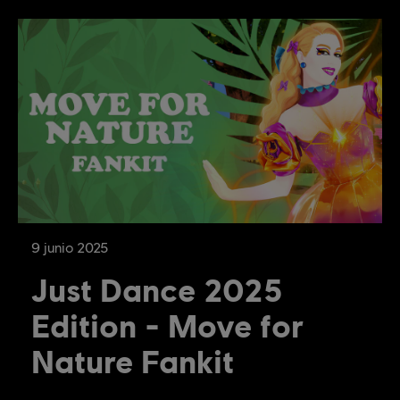
9
junio
2025
Just Dance 2025
Edition - Move for
Nature Fankit