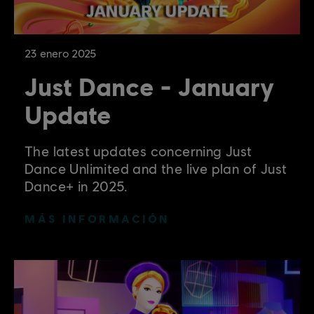
23
enero
2025
Just Dance - January
Update
The latest updates concerning Just
Dance Unlimited and the live plan of Just
Dance+ in 2025.
MÁS INFORMACIÓN