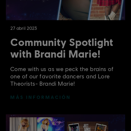
27
abril
2023
Community Spotlight
with Brandi Marie!
Come with us as we peck the brains of
one of our favorite dancers and Lore
Theorists- Brandi Marie!
MÁS INFORMACIÓN