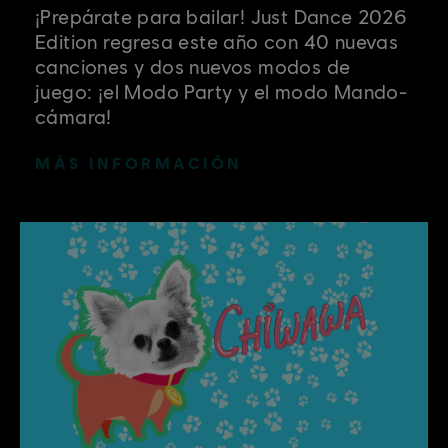
¡Prepárate para bailar! Just Dance 2026
Edition regresa este año con 40 nuevas
canciones y dos nuevos modos de
juego: ¡el Modo Party y el modo Mando-
cámara!
MÁS INFORMACIÓN