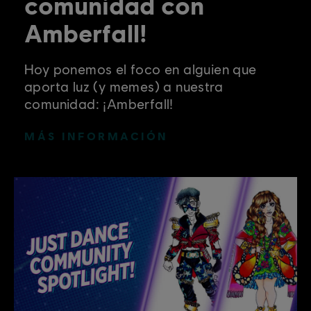
comunidad con
Amberfall!
Hoy ponemos el foco en alguien que
aporta luz (y memes) a nuestra
comunidad: ¡Amberfall!
MÁS INFORMACIÓN