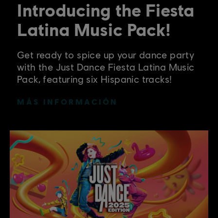
Introducing the Fiesta
Latina Music Pack!
Get ready to spice up your dance party
with the Just Dance Fiesta Latina Music
Pack, featuring six Hispanic tracks!
MÁS INFORMACIÓN