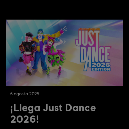
5
agosto
2025
¡Llega Just Dance
2026!