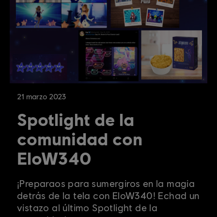
21
marzo
2023
Spotlight de la
comunidad con
EloW340
¡Preparaos para sumergiros en la magia
detrás de la tela con EloW340! Echad un
vistazo al último Spotlight de la