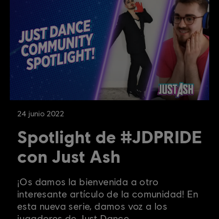
24
junio
2022
Spotlight de #JDPRIDE
con Just Ash
¡Os damos la bienvenida a otro
interesante artículo de la comunidad! En
esta nueva serie, damos voz a los
jugadores de Just Dance.