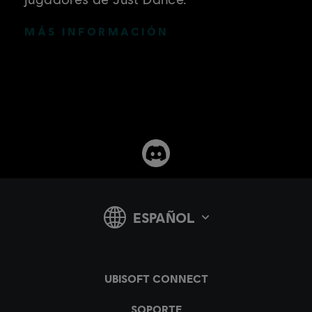
MÁS INFORMACIÓN