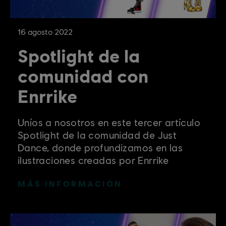
16
agosto
2022
Spotlight de la
comunidad con
Enrrike
Uníos a nosotros en este tercer artículo
Spotlight de la comunidad de Just
Dance, donde profundizamos en las
ilustraciones creadas por Enrrike
MÁS INFORMACIÓN