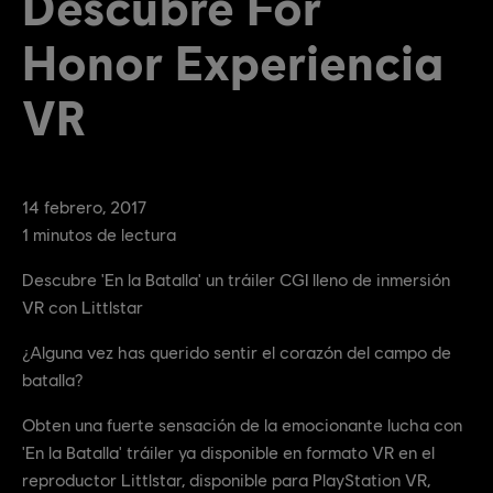
Descubre For
Honor Experiencia
VR
14
febrero
,
2017
1
minutos de lectura
Descubre 'En la Batalla' un tráiler CGI lleno de inmersión
VR con Littlstar
¿Alguna vez has querido sentir el corazón del campo de
batalla?
Obten una fuerte sensación de la emocionante lucha con
'En la Batalla' tráiler ya disponible en formato VR en el
reproductor Littlstar, disponible para PlayStation VR,