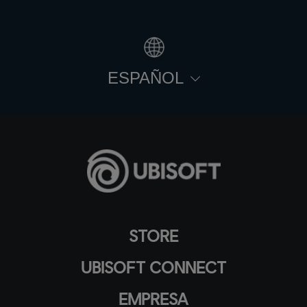
ESPAÑOL
STORE
UBISOFT CONNECT
EMPRESA