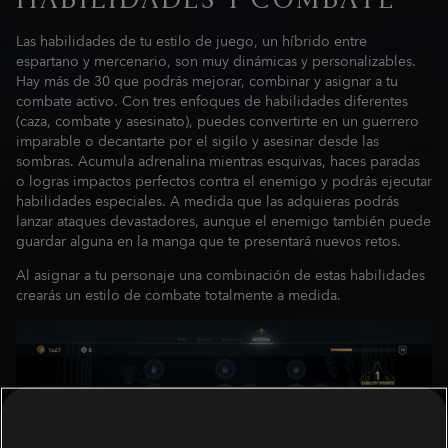
HABILIDADES Y COMBATE
Las habilidades de tu estilo de juego, un híbrido entre
espartano y mercenario, son muy dinámicas y personalizables.
Hay más de 30 que podrás mejorar, combinar y asignar a tu
combate activo. Con tres enfoques de habilidades diferentes
(caza, combate y asesinato), puedes convertirte en un guerrero
imparable o decantarte por el sigilo y asesinar desde las
sombras. Acumula adrenalina mientras esquivas, haces paradas
o logras impactos perfectos contra el enemigo y podrás ejecutar
habilidades especiales. A medida que las adquieras podrás
lanzar ataques devastadores, aunque el enemigo también puede
guardar alguna en la manga que te presentará nuevos retos.
Al asignar a tu personaje una combinación de estas habilidades
crearás un estilo de combate totalmente a medida.