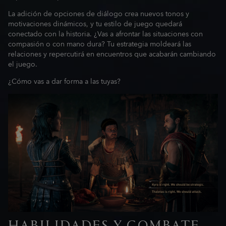
La adición de opciones de diálogo crea nuevos tonos y
motivaciones dinámicos, y tu estilo de juego quedará
conectado con la historia. ¿Vas a afrontar las situaciones con
compasión o con mano dura? Tu estrategia moldeará las
relaciones y repercutirá en encuentros que acabarán cambiando
el juego.
¿Cómo vas a dar forma a las tuyas?