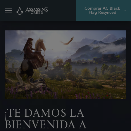
Comprar AC Black
Flag Resynced
Atrás
¡TE DAMOS LA
BIENVENIDA A