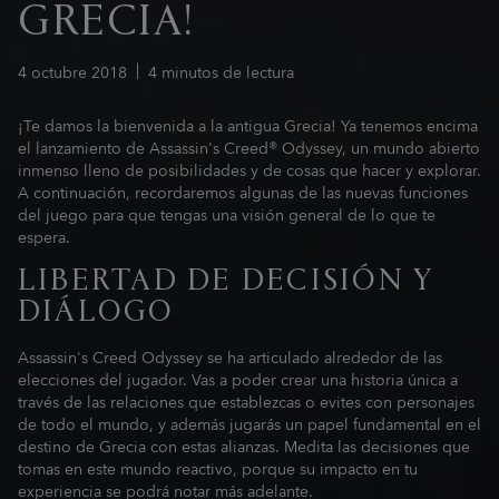
GRECIA!
4
octubre
2018
4
minutos de lectura
¡Te damos la bienvenida a la antigua Grecia! Ya tenemos encima
el lanzamiento de Assassin's Creed® Odyssey, un mundo abierto
inmenso lleno de posibilidades y de cosas que hacer y explorar.
A continuación, recordaremos algunas de las nuevas funciones
del juego para que tengas una visión general de lo que te
espera.
LIBERTAD DE DECISIÓN Y
DIÁLOGO
Assassin's Creed Odyssey se ha articulado alrededor de las
elecciones del jugador. Vas a poder crear una historia única a
través de las relaciones que establezcas o evites con personajes
de todo el mundo, y además jugarás un papel fundamental en el
destino de Grecia con estas alianzas. Medita las decisiones que
tomas en este mundo reactivo, porque su impacto en tu
experiencia se podrá notar más adelante.