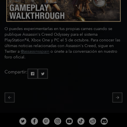
O puedes experimentarlas en tus propias carnes cuando se
publique Assassin's Creed Odyssey para el sistema
PlayStation®4, Xbox One y PC el 5 de octubre. Para conocer las
últimas noticias relacionadas con Assassin's Creed, sigue en
Twitter a
@assassinsspain
o únete a la conversación en nuestro
foro oficial.
Compartir: