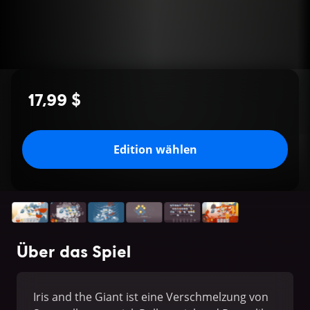
17,99 $
Edition wählen
Über das Spiel
Iris and the Giant ist eine Verschmelzung von