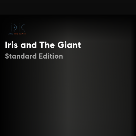
Iris and The Giant
Standard Edition