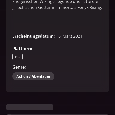
kriegerischen Wikingerlegende und rette die
griechischen Götter in Immortals Fenyx Rising.
Erscheinungsdatum
:
16. März 2021
Plattform
:
PC
Genre
:
Action / Abentauer