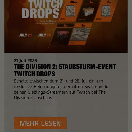
21
Juli
2026
THE DIVISION 2: STAUBSTURM-EVENT
TWITCH DROPS
Schalte zwischen dem 21. und 28. Juli ein, um
exklusive Belohnungen zu erhalten, während du
deinen Lieblings-Streamern auf Twitch bei The
Division 2 zuschaust.
MEHR LESEN