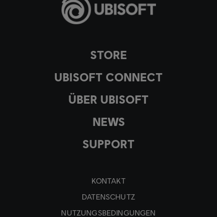
STORE
UBISOFT CONNECT
ÜBER UBISOFT
NEWS
SUPPORT
KONTAKT
DATENSCHUTZ
NUTZUNGSBEDINGUNGEN