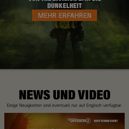
DUNKELHEIT
MEHR ERFAHREN
NEWS UND VIDEO
Einige Neuigkeiten sind eventuell nur auf Englisch verfügbar.