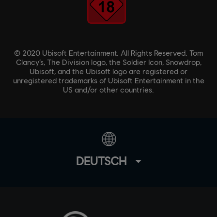
© 2020 Ubisoft Entertainment. All Rights Reserved. Tom
Clancy’s, The Division logo, the Soldier Icon, Snowdrop,
Ubisoft, and the Ubisoft logo are registered or
unregistered trademarks of Ubisoft Entertainment in the
US and/or other countries.
DEUTSCH