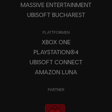
MASSIVE ENTERTAINMENT
UBISOFT BUCHAREST
PLATTFORMEN
XBOX ONE
PLAYSTATION®4
UBISOFT CONNECT
AMAZON LUNA
PARTNER