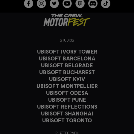
STUDIOS
UBISOFT IVORY TOWER
UBISOFT BARCELONA
UBISOFT BELGRADE
UBISOFT BUCHAREST
UBISOFT KYIV
UBISOFT MONTPELLIER
UBISOFT ODESA
UBISOFT PUNE
UBISOFT REFLECTIONS
UBISOFT SHANGHAI
UBISOFT TORONTO
PLATTFORMEN