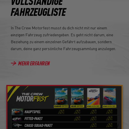
VOLLSTÄNDIGE
FAHRZEUGLISTE
In The Crew Motorfest musst du dich nicht mit nur einem
einzigen Fahrzeug zufriedengeben. Es geht nicht darum, eine
Beziehung zu einem einzelnen Gefährt aufzubauen, sondern
darum, deine ganz persönliche Fahrzeugsammlung anzulegen.
MEHR ERFAHREN