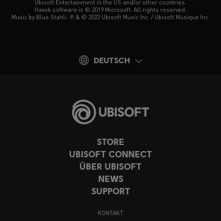
Ubisoft Entertainment in the US and/or other countries.
Havok software is © 2019 Microsoft. All rights reserved.
Music by Blue Stahli. ℗ & © 2023 Ubisoft Music Inc. / Ubisoft Musique Inc.
DEUTSCH
STORE
UBISOFT CONNECT
ÜBER UBISOFT
NEWS
SUPPORT
KONTAKT