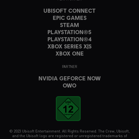
UBISOFT CONNECT
EPIC GAMES
STEAM
PLAYSTATION®5
PLAYSTATION®4
XBOX SERIES X|S
XBOX ONE
PARTNER
NVIDIA GEFORCE NOW
OWO
© 2023 Ubisoft Entertainment. All Rights Reserved. The Crew, Ubisoft,
and the Ubisoft logo are registered or unregistered trademarks of