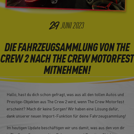
29
JUNI
2023
DIE FAHRZEUGSAMMLUNG VON THE
CREW 2 NACH THE CREW MOTORFEST
MITNEHMEN!
Hallo, hast du dich schon gefragt, was aus all den tollen Autos und
Prestige-Objekten aus The Crew 2 wird, wenn The Crew Motorfest
erscheint? Mach dir keine Sorgen! Wir haben eine Lösung dafür,
dank unserer neuen Import-Funktion für deine Fahrzeugsammlung!
Im heutigen Update beschäftigen wir uns damit, was aus den von dir