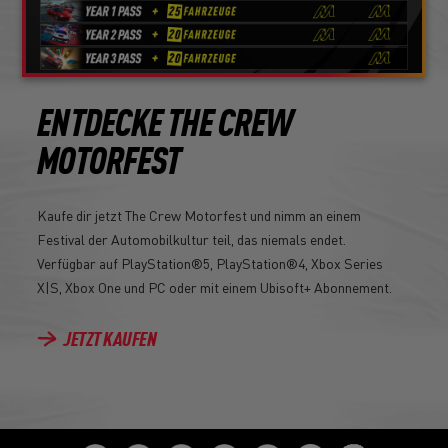
ENTDECKE THE CREW
MOTORFEST
Kaufe dir jetzt The Crew Motorfest und nimm an einem
Festival der Automobilkultur teil, das niemals endet.
Verfügbar auf PlayStation®5, PlayStation®4, Xbox Series
X|S, Xbox One und PC oder mit einem Ubisoft+ Abonnement.
JETZT KAUFEN