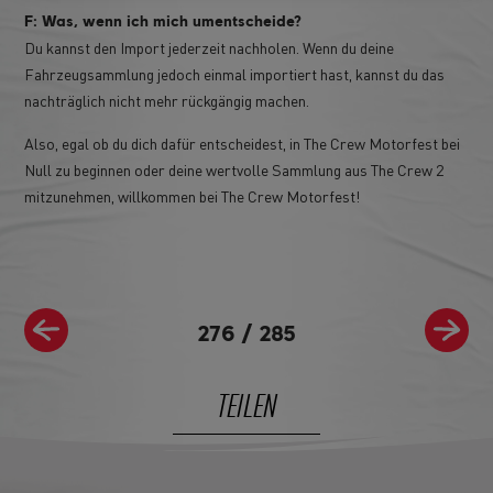
F: Was, wenn ich mich umentscheide?
Du kannst den Import jederzeit nachholen. Wenn du deine
Fahrzeugsammlung jedoch einmal importiert hast, kannst du das
nachträglich nicht mehr rückgängig machen.
Also, egal ob du dich dafür entscheidest, in The Crew Motorfest bei
Null zu beginnen oder deine wertvolle Sammlung aus The Crew 2
mitzunehmen, willkommen bei The Crew Motorfest!
276
/
285
TEILEN