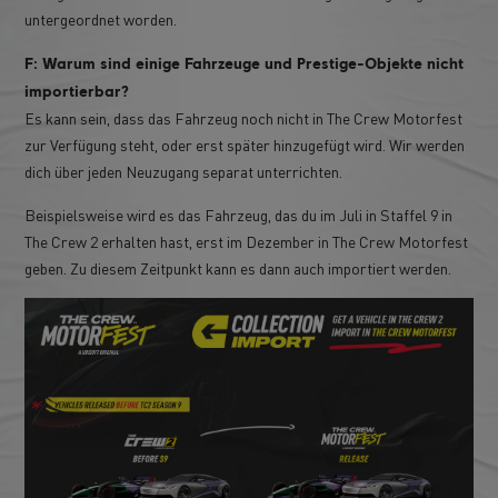
untergeordnet worden.
F: Warum sind einige Fahrzeuge und Prestige-Objekte nicht
importierbar?
Es kann sein, dass das Fahrzeug noch nicht in The Crew Motorfest
zur Verfügung steht, oder erst später hinzugefügt wird. Wir werden
dich über jeden Neuzugang separat unterrichten.
Beispielsweise wird es das Fahrzeug, das du im Juli in Staffel 9 in
The Crew 2 erhalten hast, erst im Dezember in The Crew Motorfest
geben. Zu diesem Zeitpunkt kann es dann auch importiert werden.