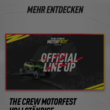
MEHR ENTDECKEN
THE CREW MOTORFEST