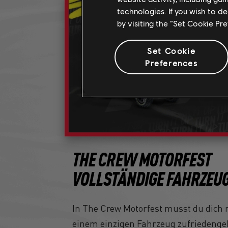
technologies. If you wish to d
by visiting the “Set Cookie Pr
Set Cookie
Preferences
THE CREW MOTORFEST
VOLLSTÄNDIGE FAHRZEUG
In The Crew Motorfest musst du dich 
einem einzigen Fahrzeug zufriedengeb