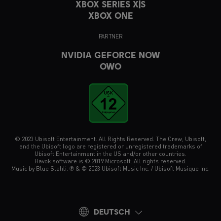
XBOX SERIES X|S
XBOX ONE
PARTNER
NVIDIA GEFORCE NOW
OWO
© 2023 Ubisoft Entertainment. All Rights Reserved. The Crew, Ubisoft,
and the Ubisoft logo are registered or unregistered trademarks of
Ubisoft Entertainment in the US and/or other countries.
Havok software is © 2019 Microsoft. All rights reserved.
Music by Blue Stahli. ℗ & © 2023 Ubisoft Music Inc. / Ubisoft Musique Inc.
DEUTSCH