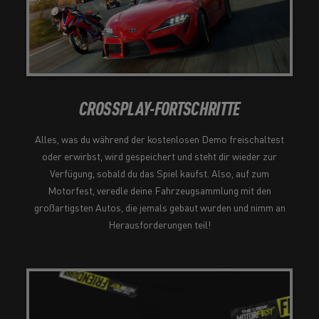
CROSSPLAY-FORTSCHRITTE
Alles, was du während der kostenlosen Demo freischaltest
oder erwirbst, wird gespeichert und steht dir wieder zur
Verfügung, sobald du das Spiel kaufst. Also, auf zum
Motorfest, veredle deine Fahrzeugsammlung mit den
großartigsten Autos, die jemals gebaut wurden und nimm an
Herausforderungen teil!