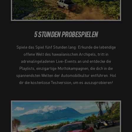
5 STUNDEN PROBESPIELEN
Spiele das Spiel fünf Stunden lang: Erkunde die lebendige
offene Welt des hawaiianischen Archipels, tritt in
adrenalingeladenen Live-Events an und entdecke die
Playlists, einzigartige Mottokampagnen, die dich in die
spannendsten Welten der Automobilkultur entführen. Hol
dir die kostenlose Testversion, um es auszuprobieren!