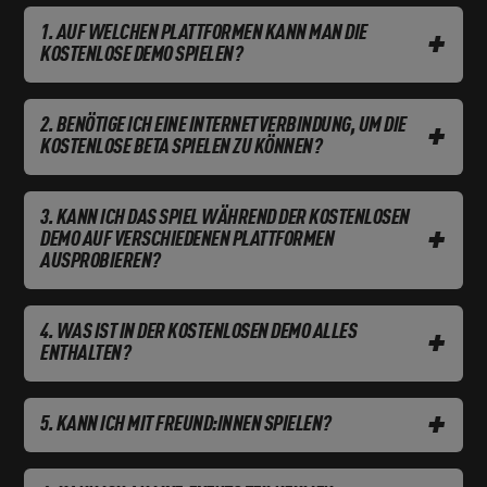
AUF WELCHEN PLATTFORMEN KANN MAN DIE
+
KOSTENLOSE DEMO SPIELEN?
BENÖTIGE ICH EINE INTERNETVERBINDUNG, UM DIE
+
KOSTENLOSE BETA SPIELEN ZU KÖNNEN?
KANN ICH DAS SPIEL WÄHREND DER KOSTENLOSEN
+
DEMO AUF VERSCHIEDENEN PLATTFORMEN
AUSPROBIEREN?
WAS IST IN DER KOSTENLOSEN DEMO ALLES
+
ENTHALTEN?
+
KANN ICH MIT FREUND:INNEN SPIELEN?