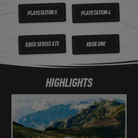
PLAYSTATION 5
PLAYSTATION 4
XBOX SERIES X|S
XBOX ONE
HIGHLIGHTS