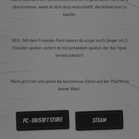
übernommen, wenn du dich dazu entschließt, die Vollversion zu
kaufen.
NEU: Mit dem Freunde-Pass kannst du sogar noch länger als 5
Stunden spielen, sofern du mit jemandem spielst, der das Spiel
bereits besitzt!
Mach jetzt mit und spiele die kostenlose Demo auf der Plattform
deiner Wahl:
PC - UBISOFT STORE
STEAM