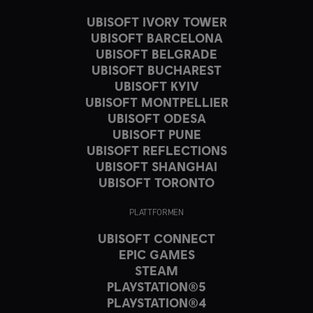
UBISOFT IVORY TOWER
UBISOFT BARCELONA
UBISOFT BELGRADE
UBISOFT BUCHAREST
UBISOFT KYIV
UBISOFT MONTPELLIER
UBISOFT ODESA
UBISOFT PUNE
UBISOFT REFLECTIONS
UBISOFT SHANGHAI
UBISOFT TORONTO
PLATTFORMEN
UBISOFT CONNECT
EPIC GAMES
STEAM
PLAYSTATION®5
PLAYSTATION®4