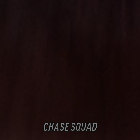
CHASE SQUAD