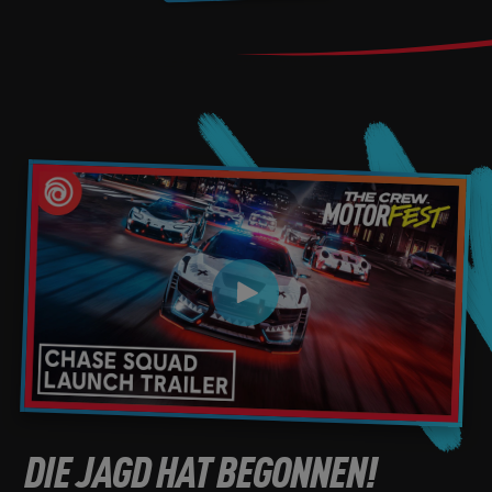
DIE JAGD HAT BEGONNEN!