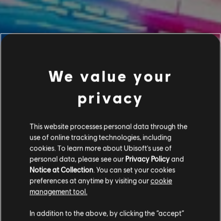
We value your
privacy
This website processes personal data through the
use of online tracking technologies, including
cookies. To learn more about Ubisoft's use of
personal data, please see our
Privacy Policy
and
Notice at Collection
. You can set your cookies
preferences at anytime by visiting our
cookie
management tool.
In addition to the above, by clicking the “accept”