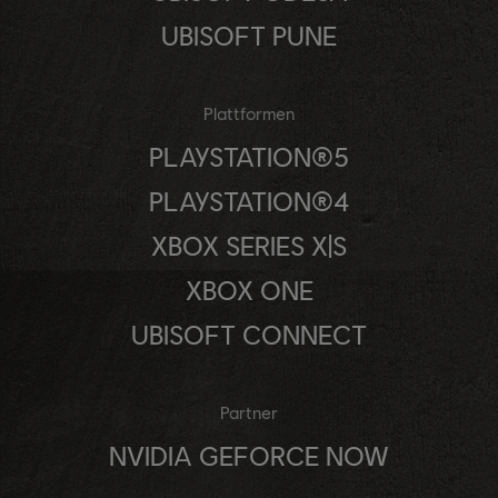
UBISOFT PUNE
Plattformen
PLAYSTATION®5
PLAYSTATION®4
XBOX SERIES X|S
XBOX ONE
UBISOFT CONNECT
Partner
NVIDIA GEFORCE NOW