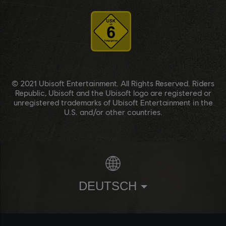
© 2021 Ubisoft Entertainment. All Rights Reserved. Riders
Republic, Ubisoft and the Ubisoft logo are registered or
unregistered trademarks of Ubisoft Entertainment in the
U.S. and/or other countries.
DEUTSCH