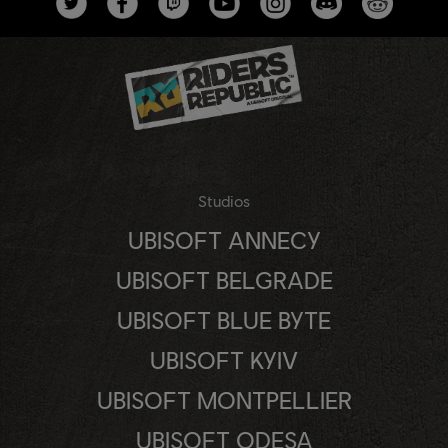
Studios
UBISOFT ANNECY
UBISOFT BELGRADE
UBISOFT BLUE BYTE
UBISOFT KYIV
UBISOFT MONTPELLIER
UBISOFT ODESA