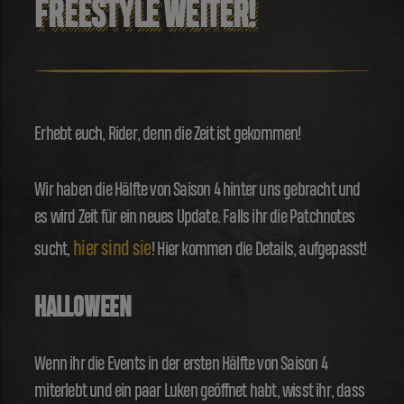
FREESTYLE WEITER!
Erhebt euch, Rider, denn die Zeit ist gekommen!
Wir haben die Hälfte von Saison 4 hinter uns gebracht und
es wird Zeit für ein neues Update. Falls ihr die Patchnotes
hier sind sie
sucht,
! Hier kommen die Details, aufgepasst!
HALLOWEEN
Wenn ihr die Events in der ersten Hälfte von Saison 4
miterlebt und ein paar Luken geöffnet habt, wisst ihr, dass