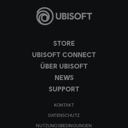
STORE
UBISOFT CONNECT
ÜBER UBISOFT
NEWS
SUPPORT
KONTAKT
DATENSCHUTZ
NUTZUNGSBEDINGUNGEN