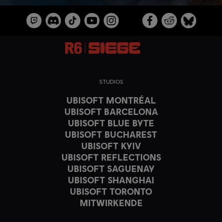
STUDIOS
UBISOFT MONTRÉAL
UBISOFT BARCELONA
UBISOFT BLUE BYTE
UBISOFT BUCHAREST
UBISOFT KYIV
UBISOFT REFLECTIONS
UBISOFT SAGUENAY
UBISOFT SHANGHAI
UBISOFT TORONTO
MITWIRKENDE