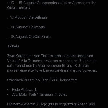
– 13. – 15. August: Gruppenphase (unter Ausschluss der
Öffentlichkeit)
– 17. August: Viertelfinale
– 18. August: Halbfinale
– 19. August: Großes Finale
Tickets
Zwei Kategorien von Tickets stehen international zum
Verkauf. Alle Teilnehmer müssen mindestens 16 Jahre alt
sein. Teilnehmer im Alter zwischen 16 und 18 Jahren
müssen eine elterliche Einverständniserklärung vorlegen.
Standard-Pass für 3 Tage: 60 €, beinhaltet:
Freie Platzwahl.
„Six Major Paris“-Talisman im Spiel.
Diamant-Pass für 3 Tage (nur in begrenzter Anzahl und