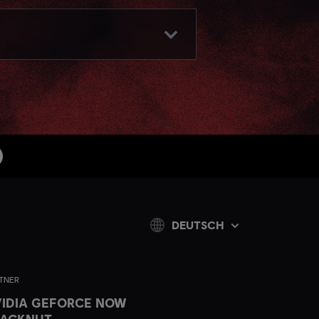
DEUTSCH
TNER
IDIA GEFORCE NOW
LACKNUT