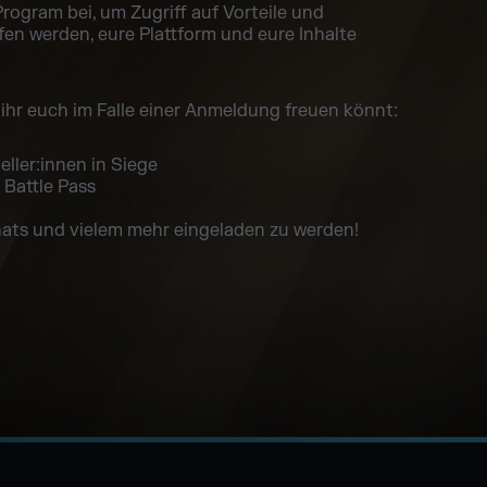
rogram bei, um Zugriff auf Vorteile und
fen werden, eure Plattform und eure Inhalte
ie ihr euch im Falle einer Anmeldung freuen könnt:
ller:innen in Siege
Battle Pass
hats und vielem mehr eingeladen zu werden!