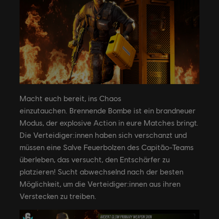
Macht euch bereit, ins Chaos
einzutauchen. Brennende Bombe ist ein brandneuer
Modus, der explosive Action in eure Matches bringt.
Die Verteidiger:innen haben sich verschanzt und
müssen eine Salve Feuerbolzen des Capitão-Teams
überleben, das versucht, den Entschärfer zu
platzieren! Sucht abwechselnd nach der besten
Möglichkeit, um die Verteidiger:innen aus ihren
Verstecken zu treiben.