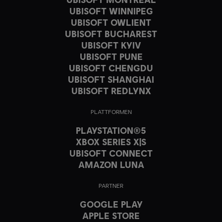
UBISOFT WINNIPEG
UBISOFT OWLIENT
UBISOFT BUCHAREST
UBISOFT KYIV
UBISOFT PUNE
UBISOFT CHENGDU
UBISOFT SHANGHAI
UBISOFT REDLYNX
PLATTFORMEN
PLAYSTATION®5
XBOX SERIES X|S
UBISOFT CONNECT
AMAZON LUNA
PARTNER
GOOGLE PLAY
APPLE STORE