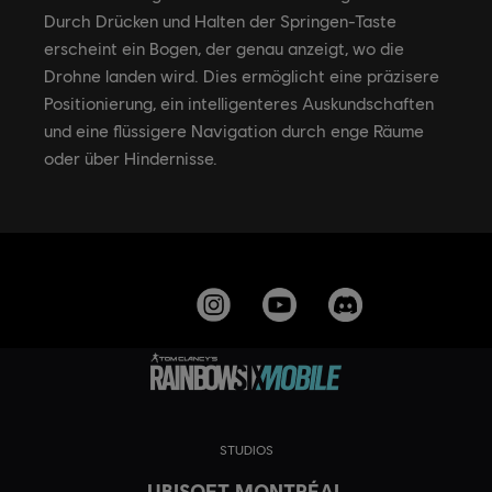
Durch Drücken und Halten der Springen-Taste
erscheint ein Bogen, der genau anzeigt, wo die
Drohne landen wird. Dies ermöglicht eine präzisere
Positionierung, ein intelligenteres Auskundschaften
und eine flüssigere Navigation durch enge Räume
oder über Hindernisse.
STUDIOS
UBISOFT MONTRÉAL