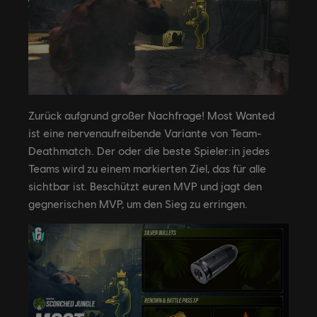
Zurück aufgrund großer Nachfrage! Most Wanted
ist eine nervenaufreibende Variante von Team-
Deathmatch. Der oder die beste Spieler:in jedes
Teams wird zu einem markierten Ziel, das für alle
sichtbar ist. Beschützt euren MVP und jagt den
gegnerischen MVP, um den Sieg zu erringen.