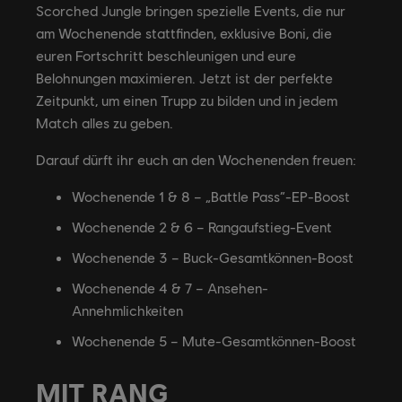
Scorched Jungle bringen spezielle Events, die nur
am Wochenende stattfinden, exklusive Boni, die
euren Fortschritt beschleunigen und eure
Belohnungen maximieren. Jetzt ist der perfekte
Zeitpunkt, um einen Trupp zu bilden und in jedem
Match alles zu geben.
Darauf dürft ihr euch an den Wochenenden freuen:
Wochenende 1 & 8 – „Battle Pass“-EP-Boost
Wochenende 2 & 6 – Rangaufstieg-Event
Wochenende 3 – Buck-Gesamtkönnen-Boost
Wochenende 4 & 7 – Ansehen-
Annehmlichkeiten
Wochenende 5 – Mute-Gesamtkönnen-Boost
MIT RANG