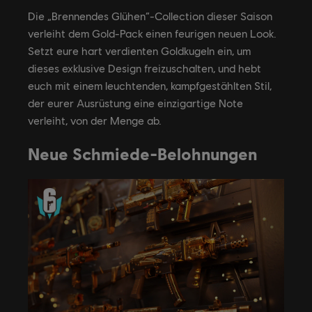
Die „Brennendes Glühen“-Collection dieser Saison
verleiht dem Gold-Pack einen feurigen neuen Look.
Setzt eure hart verdienten Goldkugeln ein, um
dieses exklusive Design freizuschalten, und hebt
euch mit einem leuchtenden, kampfgestählten Stil,
der eurer Ausrüstung eine einzigartige Note
verleiht, von der Menge ab.
Neue Schmiede-Belohnungen