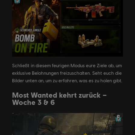
Schließt in diesem feurigen Modus eure Ziele ab, um
exklusive Belohnungen freizuschalten. Seht euch die
Bilder unten an, um zu erfahren, was es zu holen gibt.
Most Wanted kehrt zurück –
Woche 3 & 6