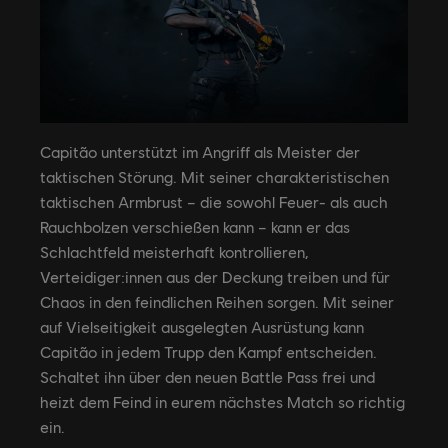
Capitão unterstützt im Angriff als Meister der
taktischen Störung. Mit seiner charakteristischen
taktischen Armbrust – die sowohl Feuer- als auch
Rauchbolzen verschießen kann – kann er das
Schlachtfeld meisterhaft kontrollieren,
Verteidiger:innen aus der Deckung treiben und für
Chaos in den feindlichen Reihen sorgen. Mit seiner
auf Vielseitigkeit ausgelegten Ausrüstung kann
Capitão in jedem Trupp den Kampf entscheiden.
Schaltet ihn über den neuen Battle Pass frei und
heizt dem Feind in eurem nächstes Match so richtig
ein.