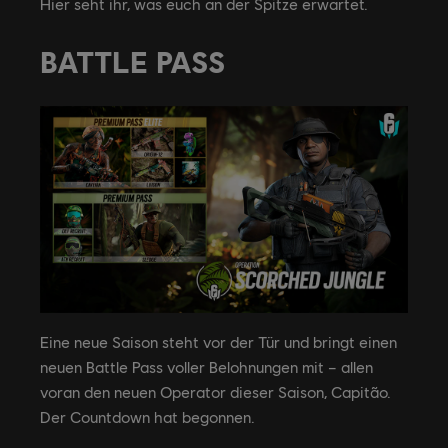
Hier seht ihr, was euch an der Spitze erwartet.
BATTLE PASS
Eine neue Saison steht vor der Tür und bringt einen
neuen Battle Pass voller Belohnungen mit – allen
voran den neuen Operator dieser Saison, Capitão.
Der Countdown hat begonnen.