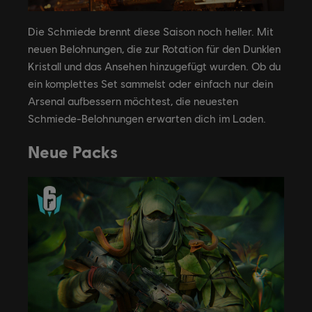
Die Schmiede brennt diese Saison noch heller. Mit
neuen Belohnungen, die zur Rotation für den Dunklen
Kristall und das Ansehen hinzugefügt wurden. Ob du
ein komplettes Set sammelst oder einfach nur dein
Arsenal aufbessern möchtest, die neuesten
Schmiede-Belohnungen erwarten dich im Laden.
Neue Packs