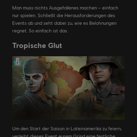
Man muss nichts Ausgefallenes machen – einfach
nur spielen. Schließt die Herausforderungen des
Events ab und seht dabei zu, wie es Belohnungen
regnet. So einfach ist das.
Tropische Glut
Um den Start der Saison in Lateinamerika zu feiern,
verleiht dieses Event eurem Grind eine festliche