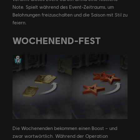
Note. Spielt während des Event-Zeitraums, um
Belohnungen freizuschalten und die Saison mit Stil zu
feiern.
WOCHENEND-FEST
Die Wochenenden bekommen einen Boost – und
zwar wortwörtlich. Während der Operation