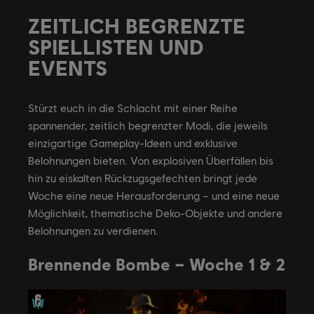
ZEITLICH BEGRENZTE
SPIELLISTEN UND
EVENTS
Stürzt euch in die Schlacht mit einer Reihe
spannender, zeitlich begrenzter Modi, die jeweils
einzigartige Gameplay-Ideen und exklusive
Belohnungen bieten. Von explosiven Überfällen bis
hin zu eiskalten Rückzugsgefechten bringt jede
Woche eine neue Herausforderung – und eine neue
Möglichkeit, thematische Deko-Objekte und andere
Belohnungen zu verdienen.
Brennende Bombe – Woche 1 & 2