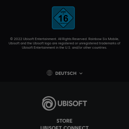
© 2022 Ubisoft Entertainment. All Rights Reserved. Rainbow Six Mobile,
Ubisoft and the Ubisoft logo are registered or unregistered trademarks of
Ubisoft Entertainment in the U.S. and/or other countries.
DEUTSCH
STORE
UBISOFT CONNECT