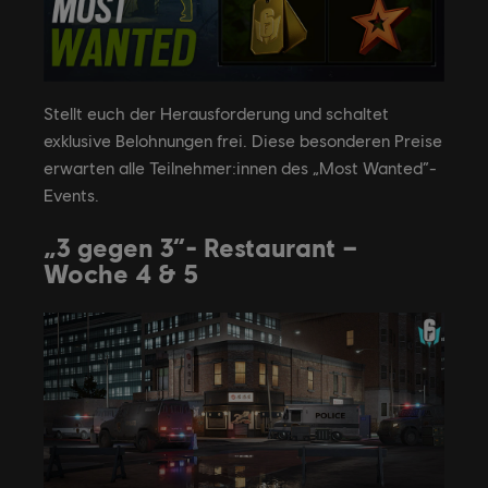
Stellt euch der Herausforderung und schaltet
exklusive Belohnungen frei. Diese besonderen Preise
erwarten alle Teilnehmer:innen des „Most Wanted“-
Events.
„3 gegen 3“- Restaurant –
Woche 4 & 5