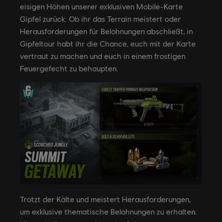
eisigen Höhen unserer exklusiven Mobile-Karte
Gipfel zurück. Ob ihr das Terrain meistert oder
Herausforderungen für Belohnungen abschließt, in
Gipfeltour habt ihr die Chance, euch mit der Karte
vertraut zu machen und euch in einem frostigen
Feuergefecht zu behaupten.
Trotzt der Kälte und meistert Herausforderungen,
um exklusive thematische Belohnungen zu erhalten.