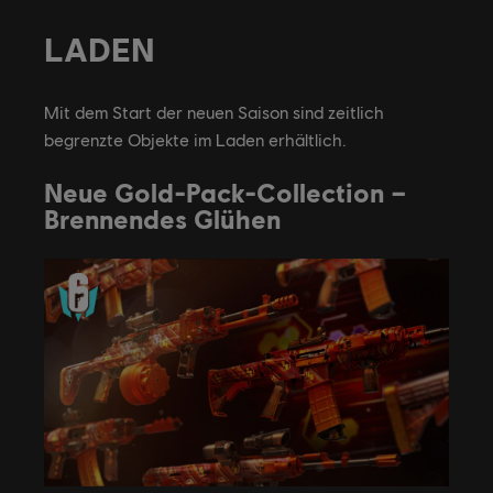
LADEN
Mit dem Start der neuen Saison sind zeitlich
begrenzte Objekte im Laden erhältlich.
Neue Gold-Pack-Collection –
Brennendes Glühen