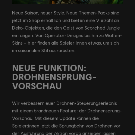
Neue Saison, neuer Style. Neue Themen-Packs sind
jetzt im Shop erhältlich und bieten eine Vielzahl an
Deko-Objekten, die den Geist von Scorched Jungle
einfangen. Von Operator-Designs bis hin zu Waffen-
Skins – hier finden alle Spieler:innen etwas, um sich
im saisonalen Stil auszurüsten.
NEUE FUNKTION:
DROHNENSPRUNG-
VORSCHAU
Wir verbessern euer Drohnen-Steuerungserlebnis
mit einem brandneuen Feature: der Drohnensprung-
Vorschau. Mit diesem Update können die
Spieler:innen jetzt die Sprungbahn von Drohnen vor
der Ausführung der Aktion vorab anzeigen lassen.