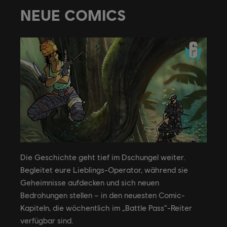
NEUE COMICS
Die Geschichte geht tief im Dschungel weiter.
Begleitet eure Lieblings-Operator, während sie
Geheimnisse aufdecken und sich neuen
Bedrohungen stellen – in den neuesten Comic-
Kapiteln, die wöchentlich im „Battle Pass“-Reiter
verfügbar sind.