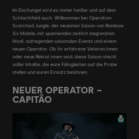
Im Dschungel wird es immer heißer und auf dem
Schlachtfeld auch. Willkommen bei Operation
Scorched Jungle, der neuesten Saison von Rainbow
Six Mobile, mit spannenden zeitlich begrenzten
Modi, aufregenden saisonalen Events und einem
neuen Operator. Ob ihr erfahrene Veteran:innen
oder neue Rekrut:innen seid, diese Saison steckt
voller Inhalte, die eure Fähigkeiten auf die Probe
stellen und euren Einsatz belohnen.
NEUER OPERATOR –
CAPITÃO