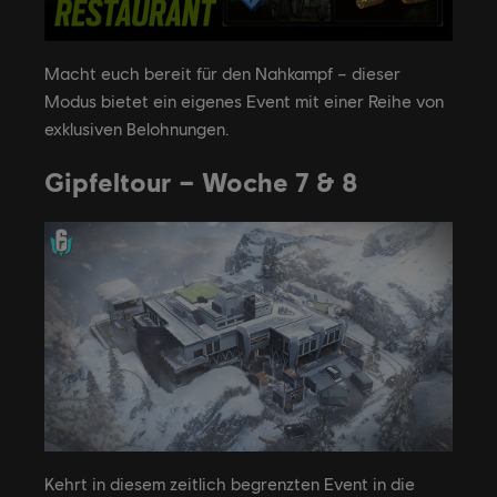
Macht euch bereit für den Nahkampf – dieser
Modus bietet ein eigenes Event mit einer Reihe von
exklusiven Belohnungen.
Gipfeltour – Woche 7 & 8
Kehrt in diesem zeitlich begrenzten Event in die