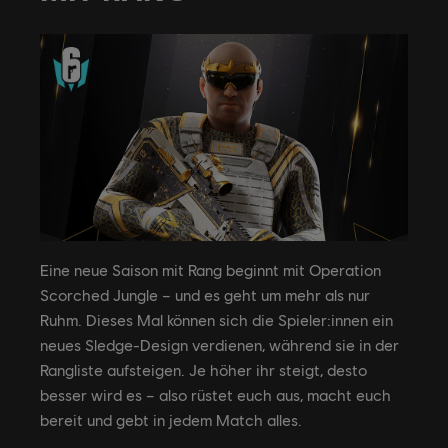
Eine neue Saison mit Rang beginnt mit Operation
Scorched Jungle – und es geht um mehr als nur
Ruhm. Dieses Mal können sich die Spieler:innen ein
neues Sledge-Design verdienen, während sie in der
Rangliste aufsteigen. Je höher ihr steigt, desto
besser wird es – also rüstet euch aus, macht euch
bereit und gebt in jedem Match alles.