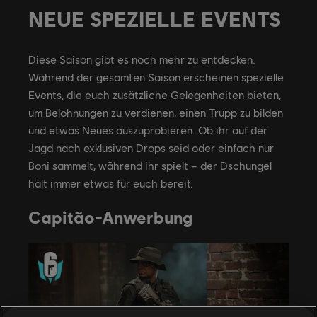
NEUE SPEZIELLE EVENTS
Diese Saison gibt es noch mehr zu entdecken.
Während der gesamten Saison erscheinen spezielle
Events, die euch zusätzliche Gelegenheiten bieten,
um Belohnungen zu verdienen, einen Trupp zu bilden
und etwas Neues auszuprobieren. Ob ihr auf der
Jagd nach exklusiven Drops seid oder einfach nur
Boni sammelt, während ihr spielt – der Dschungel
hält immer etwas für euch bereit.
Capitão-Anwerbung