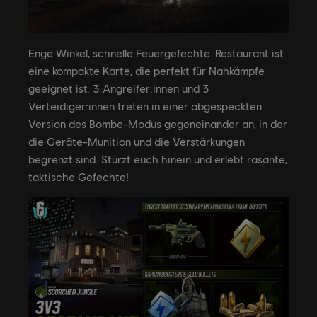
Enge Winkel, schnelle Feuergefechte. Restaurant ist
eine kompakte Karte, die perfekt für Nahkämpfe
geeignet ist. 3 Angreifer:innen und 3
Verteidiger:innen treten in einer abgespeckten
Version des Bombe-Modus gegeneinander an, in der
die Geräte-Munition und die Verstärkungen
begrenzt sind. Stürzt euch hinein und erlebt rasante,
taktische Gefechte!