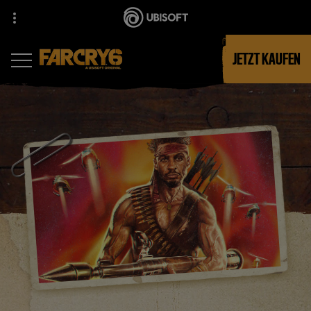
JETZT KAUFEN