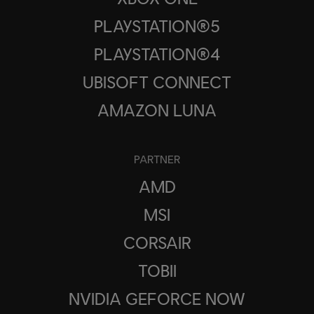
PLAYSTATION®5
PLAYSTATION®4
UBISOFT CONNECT
AMAZON LUNA
PARTNER
AMD
MSI
CORSAIR
TOBII
NVIDIA GEFORCE NOW