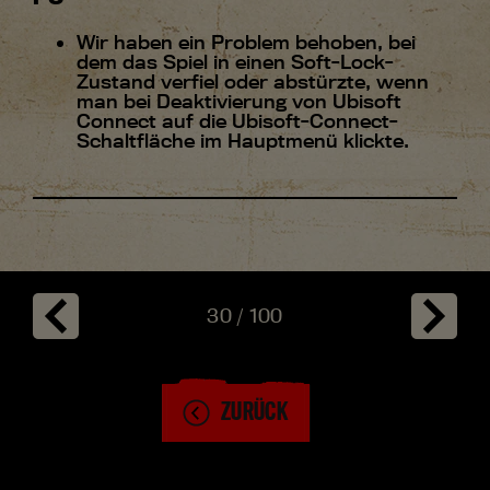
Wir haben ein Problem behoben, bei
dem das Spiel in einen Soft-Lock-
Zustand verfiel oder abstürzte, wenn
man bei Deaktivierung von Ubisoft
Connect auf die Ubisoft-Connect-
Schaltfläche im Hauptmenü klickte.
30
/
100
ZURÜCK