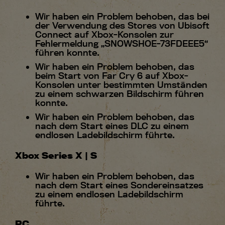
Wir haben ein Problem behoben, das bei
der Verwendung des Stores von Ubisoft
Connect auf Xbox-Konsolen zur
Fehlermeldung „SNOWSHOE-73FDEEE5“
führen konnte.
Wir haben ein Problem behoben, das
beim Start von Far Cry 6 auf Xbox-
Konsolen unter bestimmten Umständen
zu einem schwarzen Bildschirm führen
konnte.
Wir haben ein Problem behoben, das
nach dem Start eines DLC zu einem
endlosen Ladebildschirm führte.
Xbox Series X | S
Wir haben ein Problem behoben, das
nach dem Start eines Sondereinsatzes
zu einem endlosen Ladebildschirm
führte.
PC