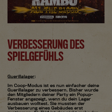
VERBESSERUNG DES
SPIELGEFÜHLS
Guerillalager
:
Im Coop-Modus ist es nun einfacher deine
Guerillalager zu verbessern. Bisher wurde
den Mitgliedern deiner Party ein Popup-
Fenster angezeigt, wenn du dein Lager
ausbauen wolltest. Sie mussten der
Verbesserung eines Gebäudes erst