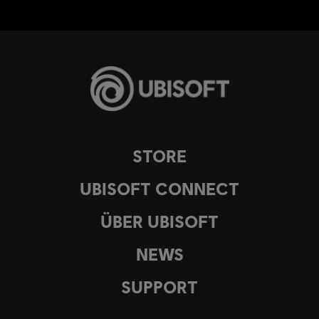
STORE
UBISOFT CONNECT
ÜBER UBISOFT
NEWS
SUPPORT