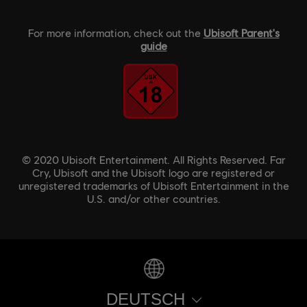
For more information, check out the
Ubisoft Parent's
guide
© 2020 Ubisoft Entertainment. All Rights Reserved. Far
Cry, Ubisoft and the Ubisoft logo are registered or
unregistered trademarks of Ubisoft Entertainment in the
U.S. and/or other countries.
DEUTSCH