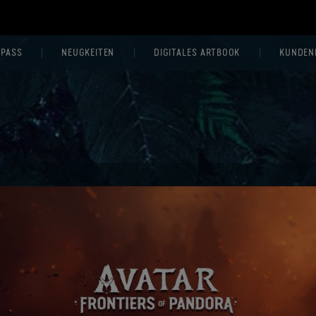
 PASS
NEUGKEITEN
DIGITALES ARTBOOK
KUNDEN