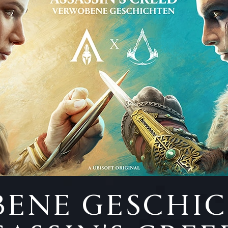
ENE GESCHI