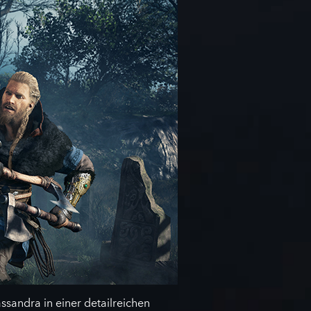
sandra in einer detailreichen