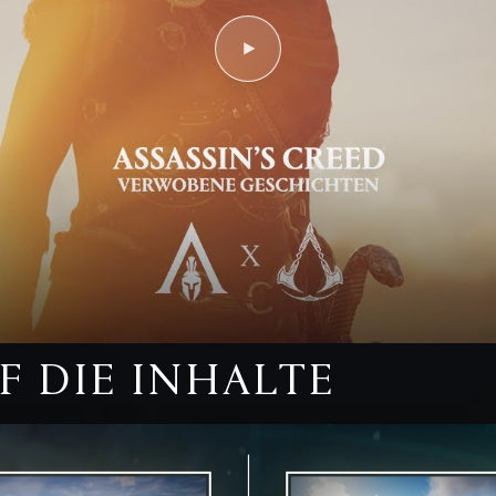
F DIE INHALTE