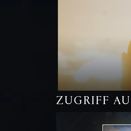
ZUGRIFF AU