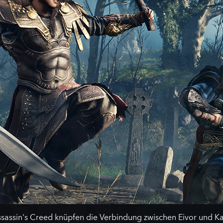
assin's Creed knüpfen die Verbindung zwischen Eivor und Kas