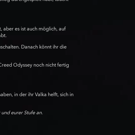
 aber es ist auch möglich, auf
bt.
schalten. Danach könnt ihr die
 Creed Odyssey noch nicht fertig
en, in der ihr Valka helft, sich in
 und eurer Stufe an.