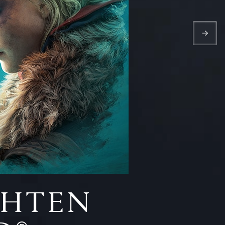
CHTEN