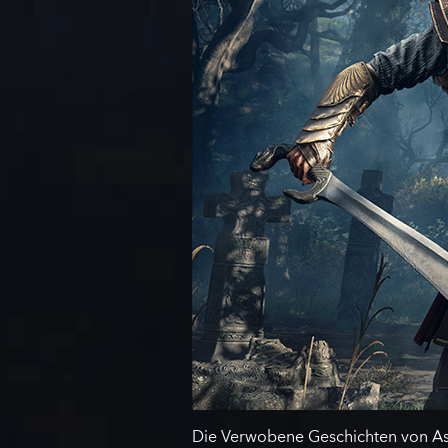
Die Verwobene Geschichten von Ass