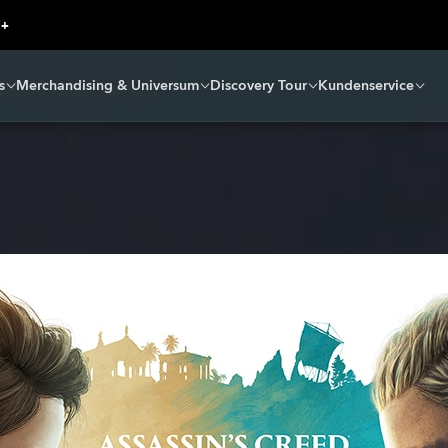
s
Merchandising & Universum
Discovery Tour
Kundenservice