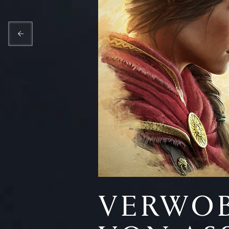
VERWOB