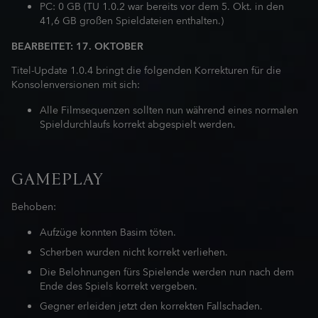
PC: 0 GB (TU 1.0.2 war bereits vor dem 5. Okt. in den
41,6 GB großen Spieldateien enthalten.)
BEARBEITET: 17. OKTOBER
Titel-Update 1.0.4 bringt die folgenden Korrekturen für die
Konsolenversionen mit sich:
Alle Filmsequenzen sollten nun während eines normalen
Spieldurchlaufs korrekt abgespielt werden.
GAMEPLAY
Behoben:
Aufzüge konnten Basim töten.
Scherben wurden nicht korrekt verliehen.
Die Belohnungen fürs Spielende werden nun nach dem
Ende des Spiels korrekt vergeben.
Gegner erleiden jetzt den korrekten Fallschaden.