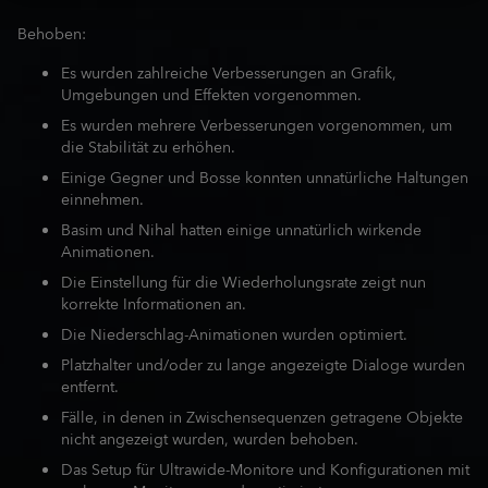
Behoben:
Es wurden zahlreiche Verbesserungen an Grafik,
Umgebungen und Effekten vorgenommen.
Es wurden mehrere Verbesserungen vorgenommen, um
die Stabilität zu erhöhen.
Einige Gegner und Bosse konnten unnatürliche Haltungen
einnehmen.
Basim und Nihal hatten einige unnatürlich wirkende
Animationen.
Die Einstellung für die Wiederholungsrate zeigt nun
korrekte Informationen an.
Die Niederschlag-Animationen wurden optimiert.
Platzhalter und/oder zu lange angezeigte Dialoge wurden
entfernt.
Fälle, in denen in Zwischensequenzen getragene Objekte
nicht angezeigt wurden, wurden behoben.
Das Setup für Ultrawide-Monitore und Konfigurationen mit