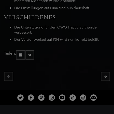
mehreren Monitoren wurde optimiert.
Die Einstellungen auf Luna sind nun dauerhaft.
VERSCHIEDENES
Die Unterstützung für den OWO Haptic Suit wurde
verbessert.
Der Versionsverlauf auf PS4 wird nun korrekt befüllt.
Teilen: