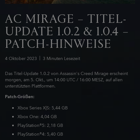
AC MIRAGE – TITEL-
UPDATE 1.0.2 & 1.0.4 –
PATCH-HINWEISE
4
Oktober
2023
3
Minuten Lesezeit
Das Titel-Update 1.0.2 von Assassin's Creed Mirage erscheint
morgen, am 5. Okt., um 14:00 UTC / 16:00 MESZ, auf allen
unterstützten Plattformen.
Patch-Größen:
Xbox Series X|S: 5,44 GB
Xbox One: 4,04 GB
PlayStation®5: 2,18 GB
PlayStation®4: 5,40 GB