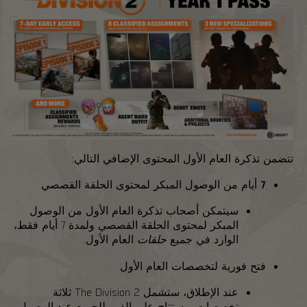
تتضمن تذكرة العام الأول المحتوى الإضافي التالي:
7 أيام من الوصول المبكر لمحتوى الحلقة القصصي
سيتمكن أصحاب تذكرة العام الأول من الوصول
المبكر لمحتوى الحلقة القصصي ولمدة 7 أيام
فقط
،
الوارد في جميع
حلقات
العام الأول.
فتح فورية لتخصصات العام الأول
عند الإطلاق، ستشمل The Division 2 ثلاثة
تخصصات، وستتاح على الفور للجميع عند الوصول