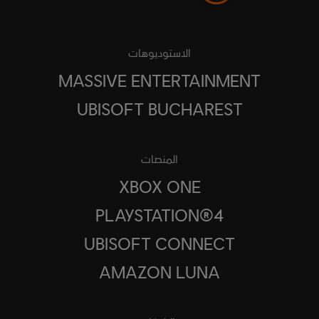
الاستوديوهات
MASSIVE ENTERTAINMENT
UBISOFT BUCHAREST
المنصات
XBOX ONE
PLAYSTATION®4
UBISOFT CONNECT
AMAZON LUNA