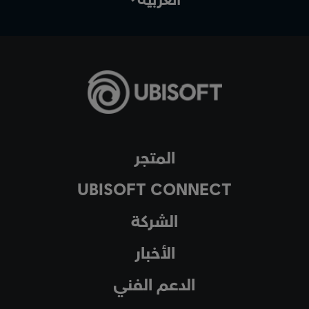
المتجر
UBISOFT CONNECT
الشركة
الأخبار
الدعم الفني