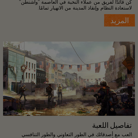
كن قائدًا لفريق من عملاء النخبة في العاصمة "واشنطن"
لاستعادة النظام وإنقاذ المدينة من الانهيار تمامًا.
المزيد
تفاصيل اللعبة
العب مع أصدقائك في الطور التعاوني والطور التنافسي