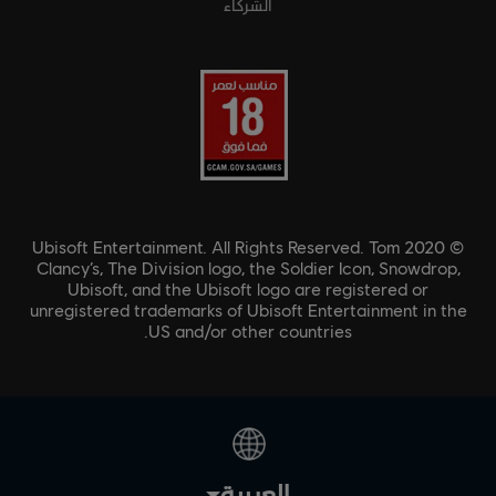
الشركاء
© 2020 Ubisoft Entertainment. All Rights Reserved. Tom
Clancy’s, The Division logo, the Soldier Icon, Snowdrop,
Ubisoft, and the Ubisoft logo are registered or
unregistered trademarks of Ubisoft Entertainment in the
US and/or other countries.
العربية