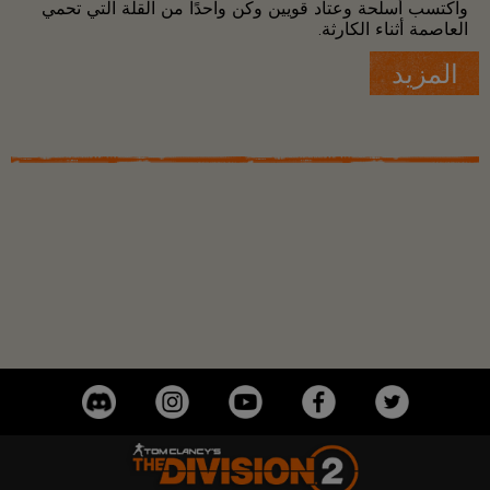
واكتسب أسلحة وعتاد قويين وكن واحدًا من القلة التي تحمي
العاصمة أثناء الكارثة.
المزيد